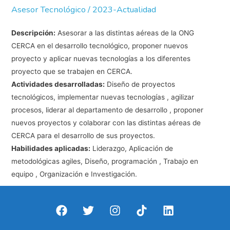
Asesor Tecnológico / 2023-Actualidad
Descripción:
Asesorar a las distintas aéreas de la ONG
CERCA en el desarrollo tecnológico, proponer nuevos
proyecto y aplicar nuevas tecnologías a los diferentes
proyecto que se trabajen en CERCA.
Actividades desarrolladas:
Diseño de proyectos
tecnológicos, implementar nuevas tecnologías , agilizar
procesos, liderar al departamento de desarrollo , proponer
nuevos proyectos y colaborar con las distintas aéreas de
CERCA para el desarrollo de sus proyectos.
Habilidades aplicadas:
Liderazgo, Aplicación de
metodológicas agiles, Diseño, programación , Trabajo en
equipo , Organización e Investigación.