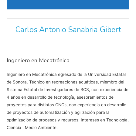
Carlos Antonio Sanabria Gibert
Ingeniero en Mecatrónica
Ingeniero en Mecatrónica egresado de la Universidad Estatal
de Sonora. Técnico en recreaciones acuáticas, miembro del
Sistema Estatal de Investigadores de BCS, con experiencia de
4 años en desarrollo de tecnología, asesoramientos de
proyectos para distintas ONGs, con experiencia en desarrollo
de proyectos de automatización y agilización para la
optimización de procesos y recursos. Intereses en Tecnología,
Ciencia , Medio Ambiente.