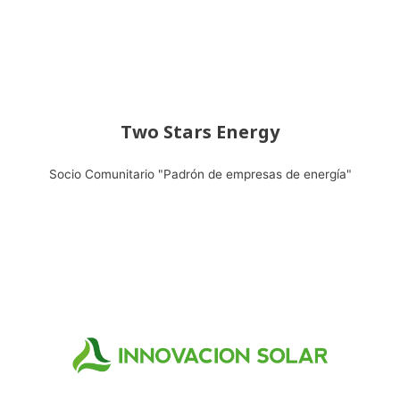
Two Stars Energy
Socio Comunitario "Padrón de empresas de energía"