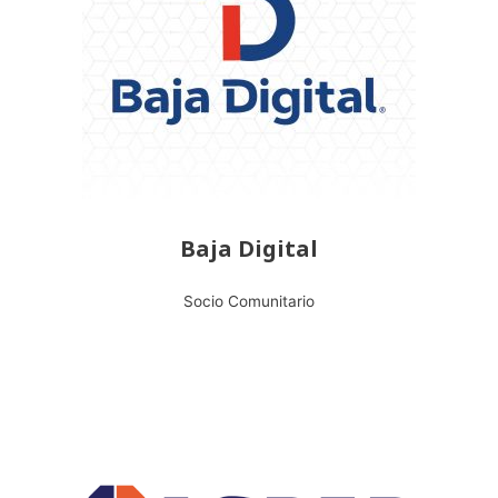
Baja Digital
Socio Comunitario