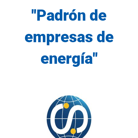
"Padrón de
empresas de
energía"