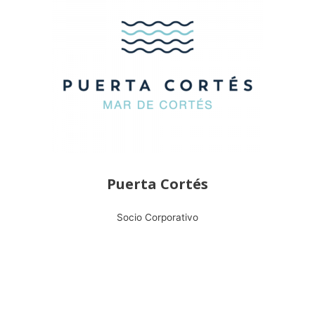
Puerta Cortés
Socio Corporativo