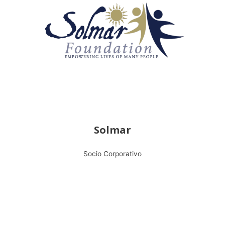
Solmar
Socio Corporativo