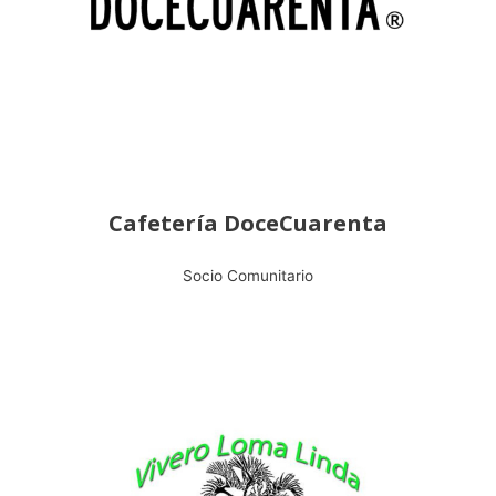
Cafetería DoceCuarenta
Socio Comunitario