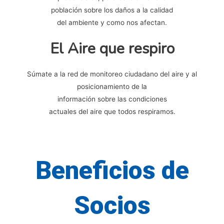
población sobre los daños a la calidad
del ambiente y como nos afectan.
El Aire que respiro
Súmate a la red de monitoreo ciudadano del aire y al
posicionamiento de la
información sobre las condiciones
actuales del aire que todos respiramos.
Beneficios de
Socios