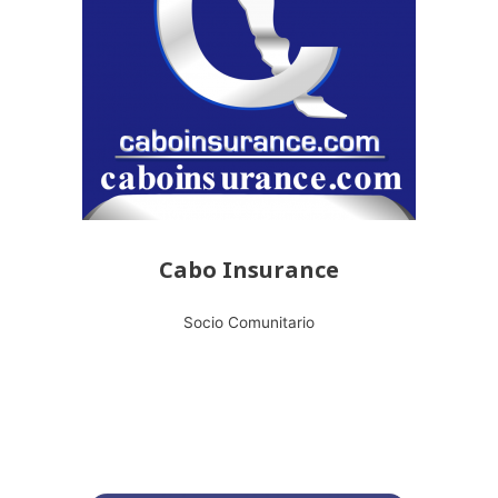
Cabo Insurance
Socio Comunitario