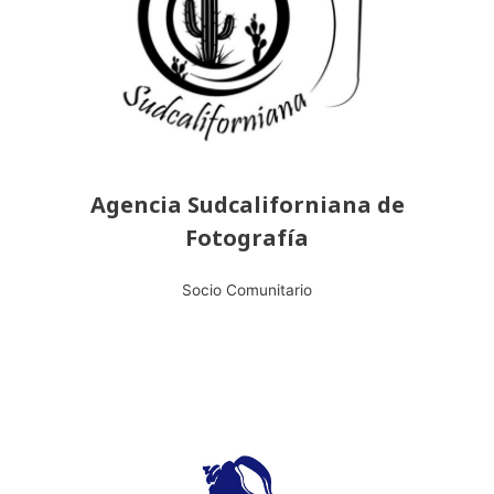
Agencia Sudcaliforniana de
Fotografía
Socio Comunitario