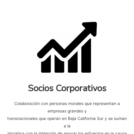
Socios Corporativos
Colaboración con personas morales que representan a
empresas grandes y
transnacionales que operan en Baja California Sur y se suman
a la
iniciativa con la intención de apoyar los esfuerzos en la causa