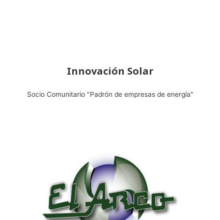
Innovación Solar
Socio Comunitario "Padrón de empresas de energía"