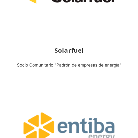
Solarfuel
Socio Comunitario "Padrón de empresas de energía"