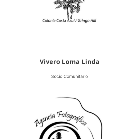
Vivero Loma Linda
Socio Comunitario