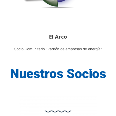
El Arco
Socio Comunitario "Padrón de empresas de energía"
Nuestros Socios