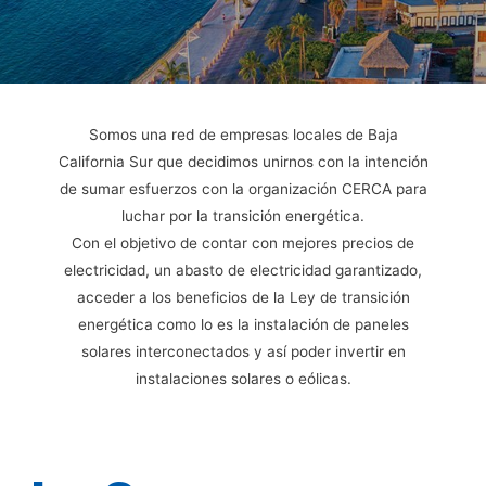
Somos una red de empresas locales de Baja
California Sur que decidimos unirnos con la intención
de sumar esfuerzos con la organización CERCA para
luchar por la transición energética.
Con el objetivo de contar con mejores precios de
electricidad, un abasto de electricidad garantizado,
acceder a los beneficios de la Ley de transición
energética como lo es la instalación de paneles
solares interconectados y así poder invertir en
instalaciones solares o eólicas.