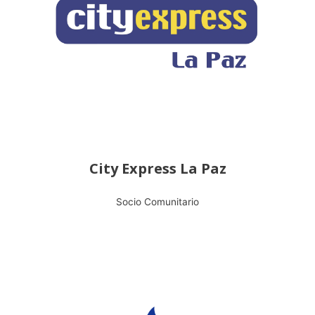
City Express La Paz
Socio Comunitario