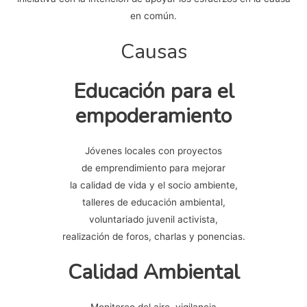
en común.
Causas
Educación para el
empoderamiento
Jóvenes locales con proyectos
de emprendimiento para mejorar
la calidad de vida y el socio ambiente,
talleres de educación ambiental,
voluntariado juvenil activista,
realización de foros, charlas y ponencias.
Calidad Ambiental
Monitoreo del aire, vigilancia