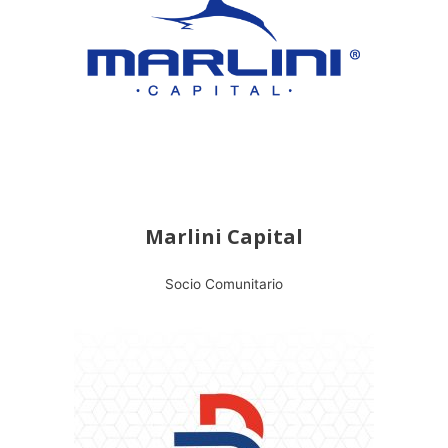
Marlini Capital
Socio Comunitario