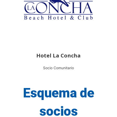
Hotel La Concha
Socio Comunitario
Esquema de
socios