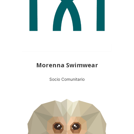
Morenna Swimwear
Socio Comunitario