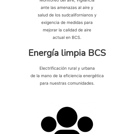
ante las amenazas al aire y
salud de los sudcalifornianos y
exigencia de medidas para
mejorar la calidad de aire
actual en BCS.
Energía limpia BCS
Electrificación rural y urbana
de la mano de la eficiencia energética
para nuestras comunidades.