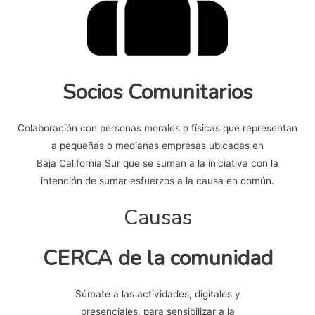
Socios Comunitarios
Colaboración con personas morales o físicas que representan
a pequeñas o medianas empresas ubicadas en
Baja California Sur que se suman a la iniciativa con la
intención de sumar esfuerzos a la causa en común.
Causas
CERCA de la comunidad
Súmate a las actividades, digitales y
presenciales, para sensibilizar a la