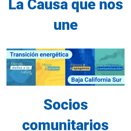
La Causa que nos
une
Socios
comunitarios