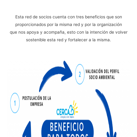
Esta red de socios cuenta con tres beneficios que son
proporcionados por la misma red y por la organización
que nos apoya y acompaña, esto con la intención de volver
sostenible esta red y fortalecer a la misma.