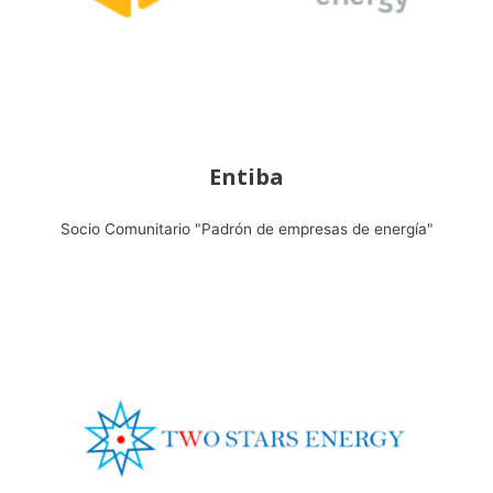
Entiba
Socio Comunitario "Padrón de empresas de energía"