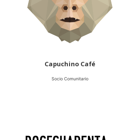
Capuchino Café
Socio Comunitario