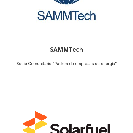
SAMMTech
Socio Comunitario "Padron de empresas de energía"