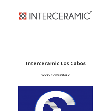
Interceramic Los Cabos
Socio Comunitario