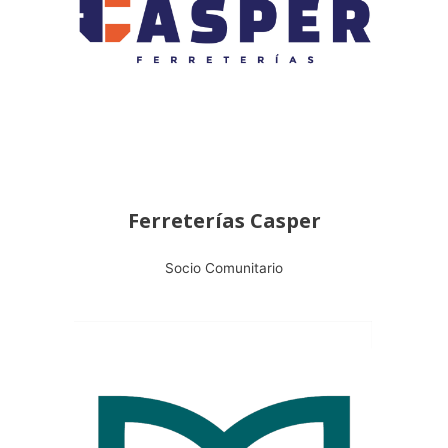
Ferreterías Casper
Socio Comunitario