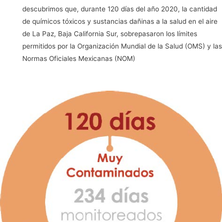
descubrimos que, durante 120 días del año 2020, la cantidad
de químicos tóxicos y sustancias dañinas a la salud en el aire
de La Paz, Baja California Sur, sobrepasaron los límites
permitidos por la Organización Mundial de la Salud (OMS) y las
Normas Oficiales Mexicanas (NOM)