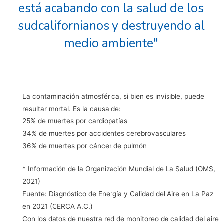
está acabando con la salud de los
sudcalifornianos y destruyendo al
medio ambiente"
La contaminación atmosférica, si bien es invisible, puede
resultar mortal. Es la causa de:
25% de muertes por cardiopatías
34% de muertes por accidentes cerebrovasculares
36% de muertes por cáncer de pulmón
* Información de la Organización Mundial de La Salud (OMS,
2021)
Fuente: Diagnóstico de Energía y Calidad del Aire en La Paz
en 2021 (CERCA A.C.)
Con los datos de nuestra red de monitoreo de calidad del aire