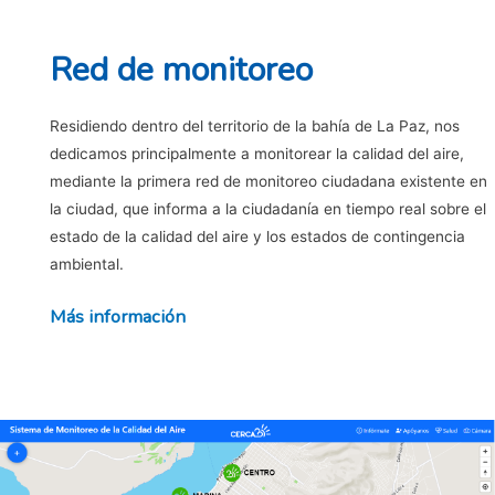
Red de monitoreo
Residiendo dentro del territorio de la bahía de La Paz, nos
dedicamos principalmente a monitorear la calidad del aire,
mediante la primera red de monitoreo ciudadana existente en
la ciudad, que informa a la ciudadanía en tiempo real sobre el
estado de la calidad del aire y los estados de contingencia
ambiental.
Más información