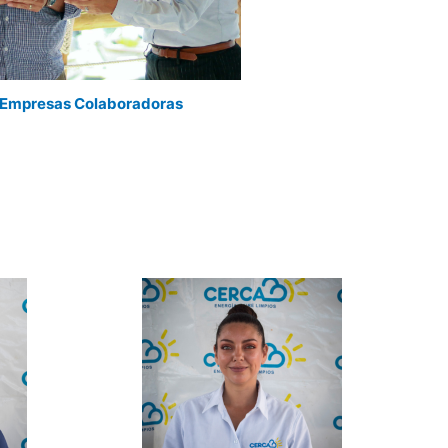
Empresas Colaboradoras