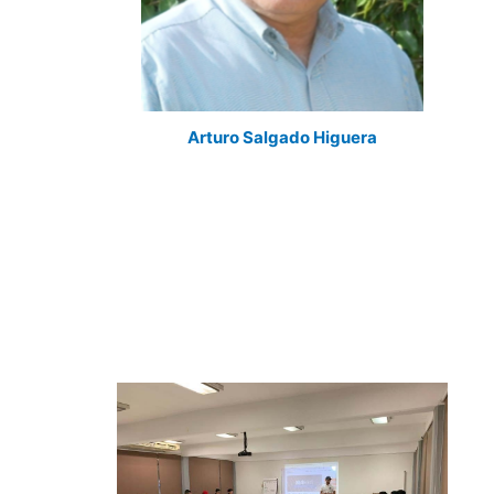
Arturo Salgado Higuera