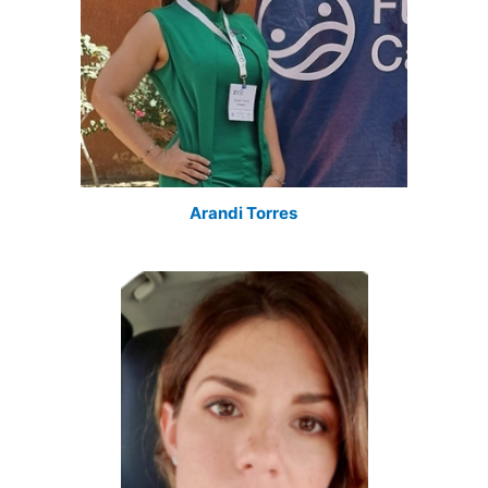
Arandi Torres