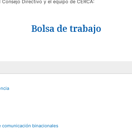
 Consejo Directivo y el equipo de CERCA:
Bolsa de trabajo
encia
e comunicación binacionales