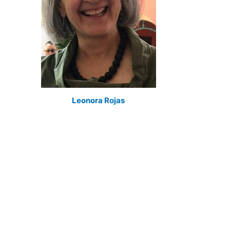
Leonora Rojas