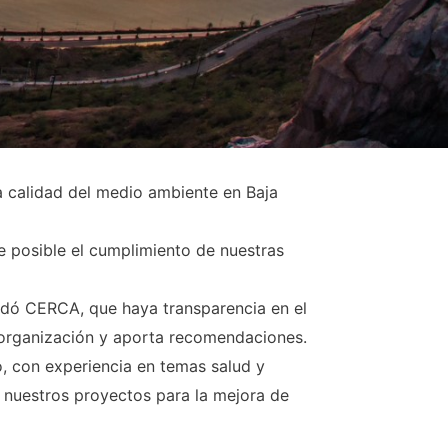
a calidad del medio ambiente en Baja
e posible el cumplimiento de nuestras
undó CERCA, que haya transparencia en el
a organización y aporta recomendaciones.
, con experiencia en temas salud y
e nuestros proyectos para la mejora de