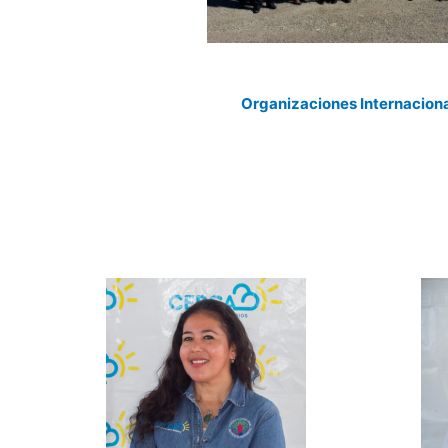
Organizaciones Internacion