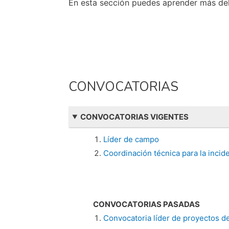
En esta sección puedes aprender más del
CONVOCATORIAS
CONVOCATORIAS VIGENTES
Líder de campo
Coordinación técnica para la incid
CONVOCATORIAS PASADAS
Convocatoria líder de proyectos d