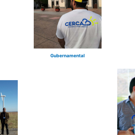
Gubernamental