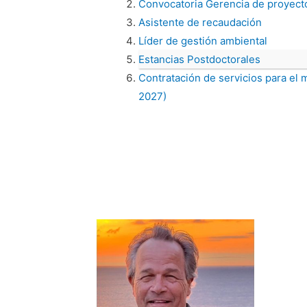
Convocatoria Gerencia de proyect
Asistente de recaudación
Líder de gestión ambiental
Estancias Postdoctorales
Contratación de servicios para el 
2027)