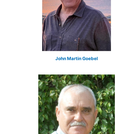
John Martin Goebel