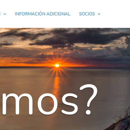
S
INFORMACIÓN ADICIONAL
SOCIOS
omos?