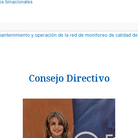
os binacionales
mantenimiento y operación de la red de monitoreo de calidad de
Consejo Directivo