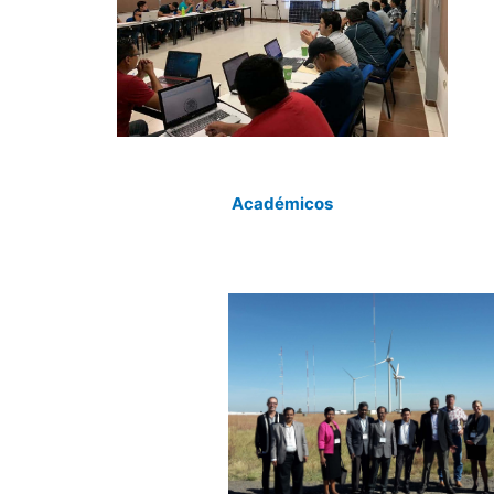
Académicos