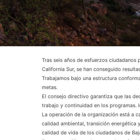
Tras seis años de esfuerzos ciudadanos p
California Sur, se han conseguido resulta
Trabajamos bajo una estructura conforma
metas.
El consejo directivo garantiza que las d
trabajo y continuidad en los programas. 
La operación de la organización está a 
calidad ambiental, transición energética 
calidad de vida de los ciudadanos de Baja