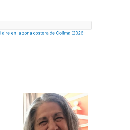
l aire en la zona costera de Colima (2026–