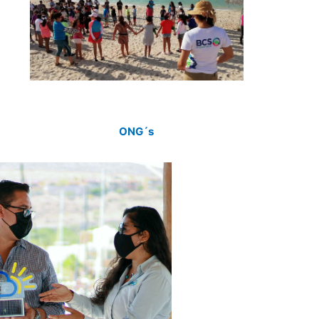
ONG´s