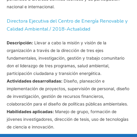
nacional e internacional.
Directora Ejecutiva del Centro de Energía Renovable y
Calidad Ambiental / 2018-Actualidad
Descripción:
Llevar a cabo la misión y visión de la
organización a través de la dirección de tres ejes
fundamentales, investigación, gestión y trabajo comunitario
don el liderazgo de tres programas, salud ambiental,
participación ciudadana y transición energética.
Actividades desarrolladas:
Diseño, planeación e
implementación de proyectos, supervisión de personal, diseño
de investigación, gestión de recursos financieros,
colaboración para el diseño de políticas públicas ambientales.
Habilidades aplicadas:
Manejo de grupo, formación de
jóvenes investigadores, dirección de tesis, uso de tecnologías
de ciencia e innovación.