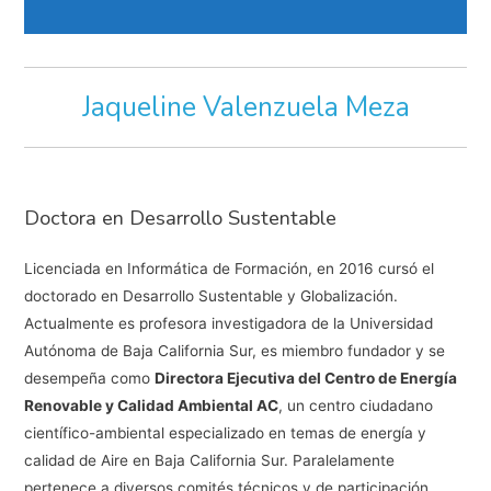
Jaqueline Valenzuela Meza
Doctora en Desarrollo Sustentable
Licenciada en Informática de Formación, en 2016 cursó el
doctorado en Desarrollo Sustentable y Globalización.
Actualmente es profesora investigadora de la Universidad
Autónoma de Baja California Sur, es miembro fundador y se
desempeña como
Directora Ejecutiva del Centro de Energía
Renovable y Calidad Ambiental AC
, un centro ciudadano
científico-ambiental especializado en temas de energía y
calidad de Aire en Baja California Sur. Paralelamente
pertenece a diversos comités técnicos y de participación