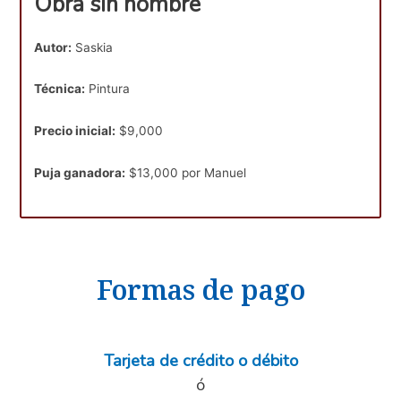
Obra sin nombre
Autor:
Saskia
Técnica:
Pintura
Precio inicial:
$9,000
Puja ganadora:
$13,000 por Manuel
Formas de pago
Tarjeta de crédito o débito
ó