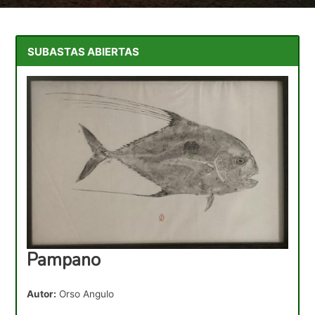
SUBASTAS ABIERTAS
Pampano
Autor:
Orso Angulo