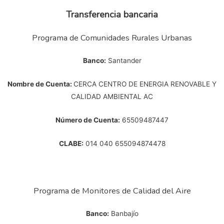
Transferencia bancaria
Programa de Comunidades Rurales Urbanas
Banco:
Santander
Nombre de Cuenta:
CERCA
CENTRO
DE ENERGIA RENOVABLE Y
CALIDAD AMBIENTAL
AC
Número de Cuenta:
65509487447
CLABE:
014
040
655094874478
Programa de Monitores de Calidad del Aire
Banco:
Banbajío