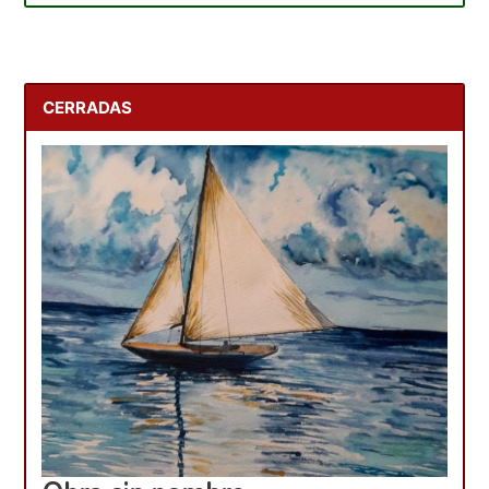
CERRADAS