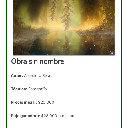
Obra sin nombre
Autor:
Alejandro Rivas
Técnica:
Fotografía
Precio inicial:
$20,000
Puja ganadora:
$28,000 por Juan