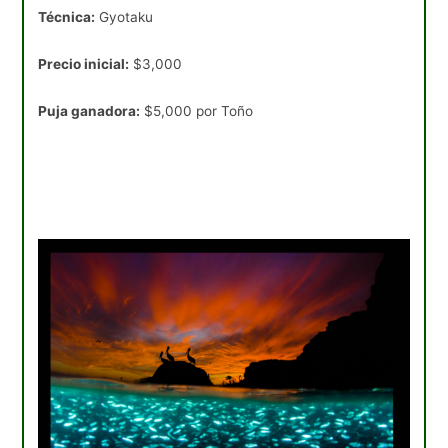
Técnica:
Gyotaku
Precio inicial:
$3,000
Puja ganadora:
$5,000 por Toño