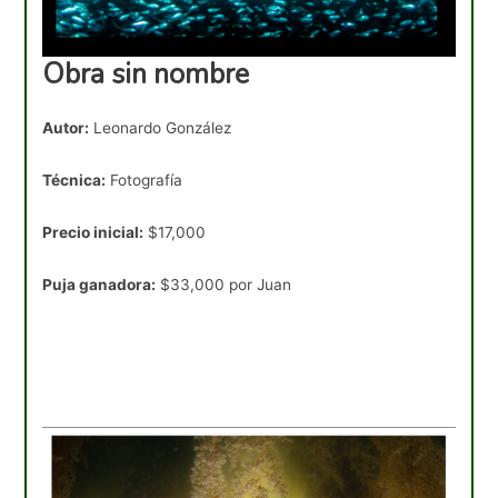
Obra sin nombre
Autor:
Leonardo González
Técnica:
Fotografía
Precio inicial:
$17,000
Puja ganadora:
$33,000 por Juan