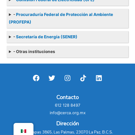
-
Procuraduría Federal de Protección al Ambiente
(PROFEPA)
-
Secretaría de Energía (SENER)
- Otras instituciones
Contacto
612 128 8497
info@cerca.org.mx
Dirección
C. Chiapas 3865, Las Palmas, 23070 La Paz, B.C.S.