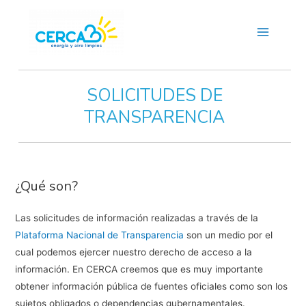
Main
Menu
SOLICITUDES DE
TRANSPARENCIA
¿Qué son?
Las solicitudes de información realizadas a través de la
Plataforma Nacional de Transparencia
son un medio por el
cual podemos ejercer nuestro derecho de acceso a la
información. En CERCA creemos que es muy importante
obtener información pública de fuentes oficiales como son los
sujetos obligados o dependencias gubernamentales.