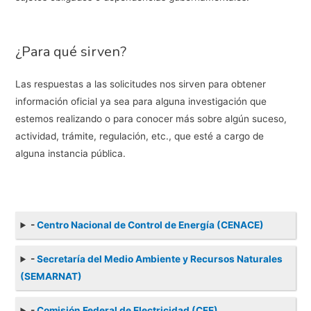
¿Para qué sirven?
Las respuestas a las solicitudes nos sirven para obtener
información oficial ya sea para alguna investigación que
estemos realizando o para conocer más sobre algún suceso,
actividad, trámite, regulación, etc., que esté a cargo de
alguna instancia pública.
-
Centro Nacional de Control de Energía (CENACE)
-
Secretaría del Medio Ambiente y Recursos Naturales
(SEMARNAT)
-
Comisión Federal de Electricidad (CFE)