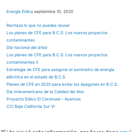
Energía Eólica
septiembre 10, 2020
Rechaza lo que no puedes reusar
Los planes de CFE para B.C.S: Los nuevos proyectos
contaminantes
Día nacional del árbol
Los planes de CFE para B.C.S: Los nuevos proyectos
contaminantes II
Estrategia de CFE para asegurar el suministro de energía
eléctrica en el estado de B.C.S.
Planes de CFE en 2020 para evitar los Apagones en B.C.S.
Día Interamericano de la Calidad del Aire
Proyecto Eólico El Coromuel – Avances
CCI Baja California Sur VI