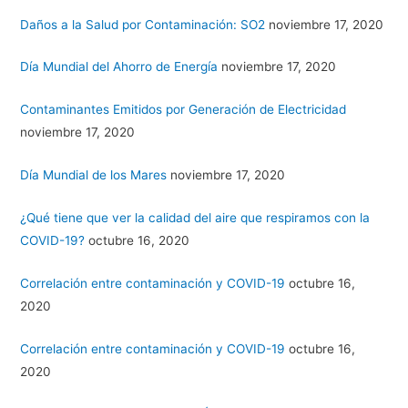
Daños a la Salud por Contaminación: SO2
noviembre 17, 2020
Día Mundial del Ahorro de Energía
noviembre 17, 2020
Contaminantes Emitidos por Generación de Electricidad
noviembre 17, 2020
Día Mundial de los Mares
noviembre 17, 2020
¿Qué tiene que ver la calidad del aire que respiramos con la
COVID-19?
octubre 16, 2020
Correlación entre contaminación y COVID-19
octubre 16,
2020
Correlación entre contaminación y COVID-19
octubre 16,
2020