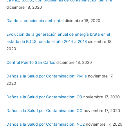
diciembre 18, 2020
Día de la conciencia ambiental
diciembre 18, 2020
Evolución de la generación anual de energía bruta en el
estado de B.C.S. desde el año 2014 a 2018
diciembre 18,
2020
Central Puerto San Carlos
diciembre 18, 2020
Daños a la Salud por Contaminación: PM´s
noviembre 17,
2020
Daños a la Salud por Contaminación: O3
noviembre 17, 2020
Daños a la Salud por Contaminación: CO
noviembre 17, 2020
Daños a la Salud por Contaminación: NO2
noviembre 17, 2020