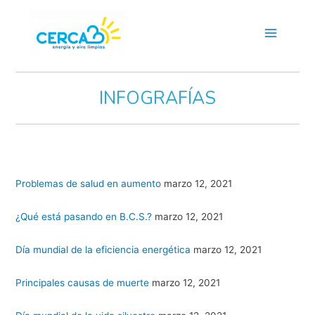
Main
Menu
INFOGRAFÍAS
Problemas de salud en aumento
marzo 12, 2021
¿Qué está pasando en B.C.S.?
marzo 12, 2021
Día mundial de la eficiencia energética
marzo 12, 2021
Principales causas de muerte
marzo 12, 2021