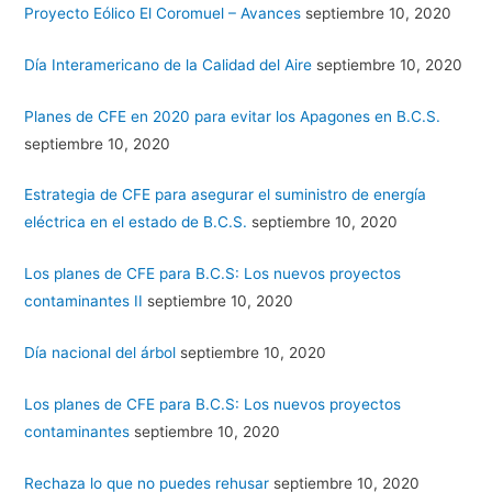
Proyecto Eólico El Coromuel – Avances
septiembre 10, 2020
Día Interamericano de la Calidad del Aire
septiembre 10, 2020
Planes de CFE en 2020 para evitar los Apagones en B.C.S.
septiembre 10, 2020
Estrategia de CFE para asegurar el suministro de energía
eléctrica en el estado de B.C.S.
septiembre 10, 2020
Los planes de CFE para B.C.S: Los nuevos proyectos
contaminantes II
septiembre 10, 2020
Día nacional del árbol
septiembre 10, 2020
Los planes de CFE para B.C.S: Los nuevos proyectos
contaminantes
septiembre 10, 2020
Rechaza lo que no puedes rehusar
septiembre 10, 2020