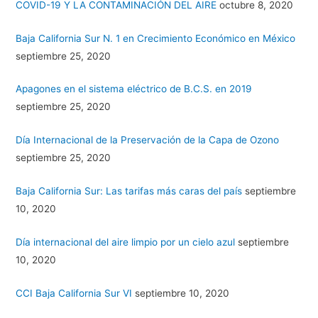
COVID-19 Y LA CONTAMINACIÓN DEL AIRE
octubre 8, 2020
Baja California Sur N. 1 en Crecimiento Económico en México
septiembre 25, 2020
Apagones en el sistema eléctrico de B.C.S. en 2019
septiembre 25, 2020
Día Internacional de la Preservación de la Capa de Ozono
septiembre 25, 2020
Baja California Sur: Las tarifas más caras del país
septiembre
10, 2020
Día internacional del aire limpio por un cielo azul
septiembre
10, 2020
CCI Baja California Sur VI
septiembre 10, 2020