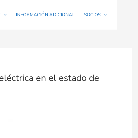
S
INFORMACIÓN ADICIONAL
SOCIOS
eléctrica en el estado de