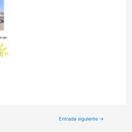
Entrada siguiente
→