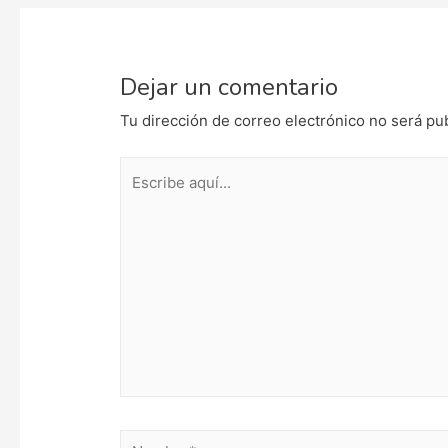
entradas
Dejar un comentario
Tu dirección de correo electrónico no será pu
Escribe
aquí...
Nombre*