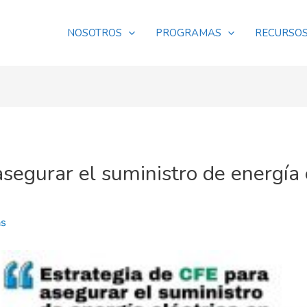
NOSOTROS
PROGRAMAS
RECURSO
segurar el suministro de energía 
as