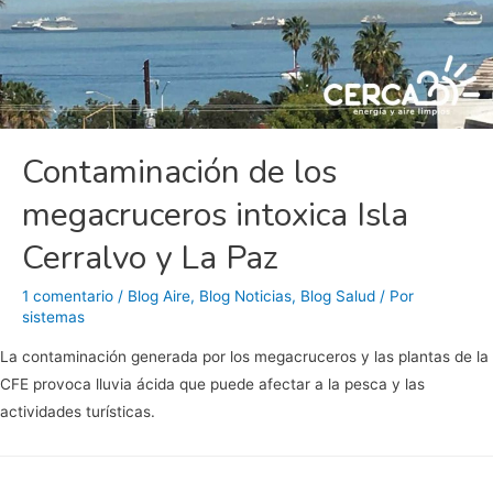
Contaminación de los
megacruceros intoxica Isla
Cerralvo y La Paz
1 comentario
/
Blog Aire
,
Blog Noticias
,
Blog Salud
/ Por
sistemas
La contaminación generada por los megacruceros y las plantas de la
CFE provoca lluvia ácida que puede afectar a la pesca y las
actividades turísticas.