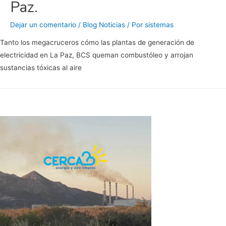
Paz.
Dejar un comentario
/
Blog Noticias
/ Por
sistemas
Tanto los megacruceros cómo las plantas de generación de
electricidad en La Paz, BCS queman combustóleo y arrojan
sustancias tóxicas al aire