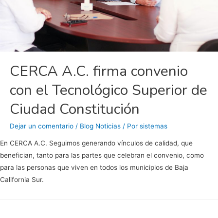
CERCA A.C. firma convenio
con el Tecnológico Superior de
Ciudad Constitución
Dejar un comentario
/
Blog Noticias
/ Por
sistemas
En CERCA A.C. Seguimos generando vínculos de calidad, que
benefician, tanto para las partes que celebran el convenio, como
para las personas que viven en todos los municipios de Baja
California Sur.