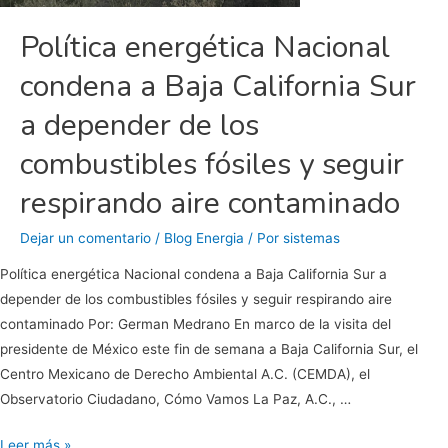
Política energética Nacional
condena a Baja California Sur
a depender de los
combustibles fósiles y seguir
respirando aire contaminado
Dejar un comentario
/
Blog Energia
/ Por
sistemas
Política energética Nacional condena a Baja California Sur a
depender de los combustibles fósiles y seguir respirando aire
contaminado Por: German Medrano En marco de la visita del
presidente de México este fin de semana a Baja California Sur, el
Centro Mexicano de Derecho Ambiental A.C. (CEMDA), el
Observatorio Ciudadano, Cómo Vamos La Paz, A.C., …
Política
Leer más »