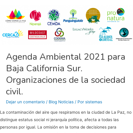
Agenda Ambiental 2021 para
Baja California Sur.
Organizaciones de la sociedad
civil.
Dejar un comentario
/
Blog Noticias
/ Por
sistemas
La contaminación del aire que respiramos en la ciudad de La Paz, no
distingue estatus social ni jerarquía política, afecta a todas las
personas por igual. La omisión en la toma de decisiones para