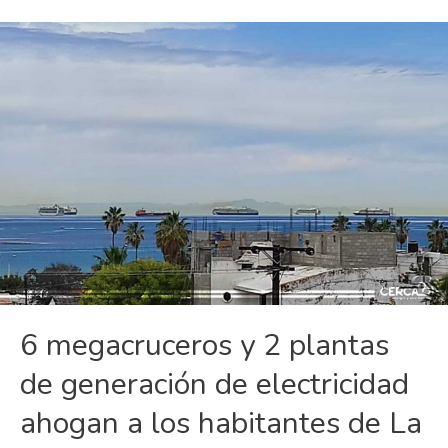
6 megacruceros y 2 plantas
de generación de electricidad
ahogan a los habitantes de La