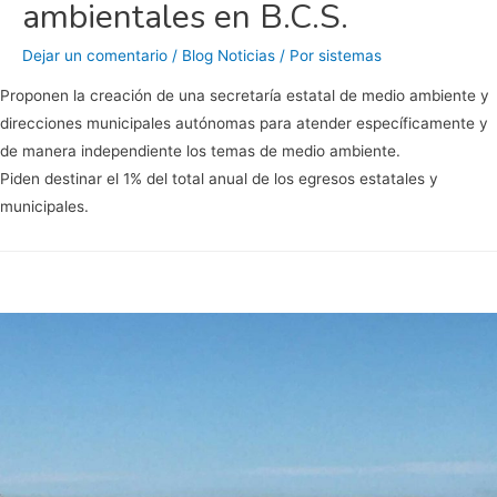
ambientales en B.C.S.
Dejar un comentario
/
Blog Noticias
/ Por
sistemas
Proponen la creación de una secretaría estatal de medio ambiente y
direcciones municipales autónomas para atender específicamente y
de manera independiente los temas de medio ambiente.
Piden destinar el 1% del total anual de los egresos estatales y
municipales.