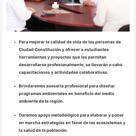
Para mejorar la calidad de vida de las personas de
Ciudad Constitución y ofrecer a estudiantes
herramientas y proyectos que les permitan
desarrollarse profesionalmente, se llevarán a cabo
capacitaciones y actividades colaborativas.
Brindaremos asesoría profesional para diseñar
programas ambientales en beneficio del medio
ambiente de la región.
Daremos apoyo metodológico para elaborar y poner
en marcha estrategias en favor de los ecosistemas y
la salud de la población.