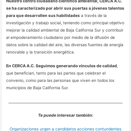
Nuestro centro ciudadano científico ambiental, CERCA A.C.
se ha caracterizado por abrir sus puertas a jóvenes talentos
para que desarrollen sus habilidades
a través de la
investigación y trabajo social, teniendo como principal objetivo
mejorar la calidad ambiental de Baja California Sur y contribuir
al empoderamiento ciudadano por medio de la difusión de
datos sobre la calidad del aire, las diversas fuentes de energía
renovable y la transición energética.
En CERCA A.C. Seguimos generando vínculos de calidad
,
que benefician, tanto para las partes que celebran el
convenio, como para las personas que viven en todos los
municipios de Baja California Sur.
_________________________________________________________________
Te puede interesar también:
Organizaciones urgen a candidatos acciones contundentes