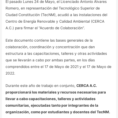
El pasado Lunes 24 de Mayo, el Licenciado Antonio Álvares
Romero, en representación del Tecnológico Superior de
Ciudad Constitución (TecNM), acudió a las instalaciones del
Centro de Energía Renovable y Calidad Ambiental (CERCA
A.C.) para firmar el “Acuerdo de Colaboración”.
Este documento contiene las bases generales de la
colaboración, coordinación y concentración que dan
estructura a las capacitaciones, talleres y otras actividades
que se llevarán a cabo por ambas partes, en los días
comprendidos entre el 17 de Mayo de 2021 y el 17 de Mayo de
2022.
Durante este año de trabajo en conjunto,
CERCA A.C.
proporcionará los materiales y recursos necesarios para
llevar a cabo capacitaciones, talleres y actividades
comunitarias, ejecutadas tanto por integrantes de la
organización, como por estudiantes y docentes del TecNM.