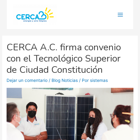
Main
Menu
CERCA A.C. firma convenio
con el Tecnológico Superior
de Ciudad Constitución
Dejar un comentario
/
Blog Noticias
/ Por
sistemas