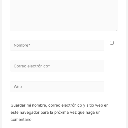
Nombre*
Correo
electrónico*
Web
Guardar mi nombre, correo electrónico y sitio web en
este navegador para la próxima vez que haga un
comentario.