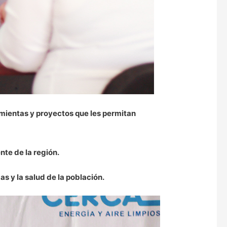
amientas y proyectos que les permitan
te de la región.
 y la salud de la población.