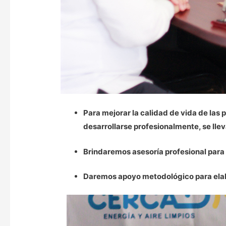
Para mejorar la calidad de vida de las
desarrollarse profesionalmente, se lle
Brindaremos asesoría profesional para
Daremos apoyo metodológico para elabor