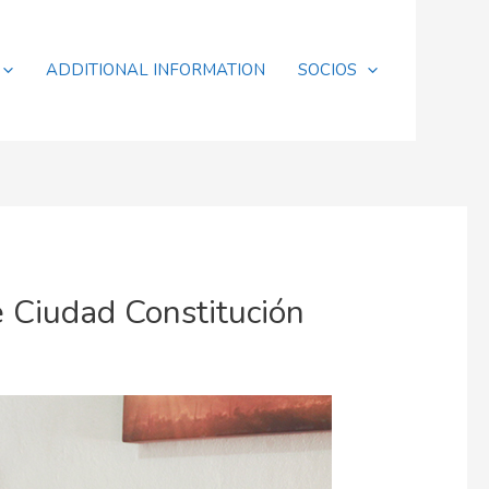
ADDITIONAL INFORMATION
SOCIOS
e Ciudad Constitución