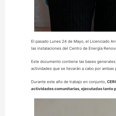
El pasado Lunes 24 de Mayo, el Licenciado An
las instalaciones del Centro de Energía Renov
Este documento contiene las bases generales d
actividades que se llevarán a cabo por ambas 
Durante este año de trabajo en conjunto,
CERC
actividades comunitarias, ejecutadas tanto 