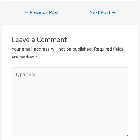
Post
←
Previous Post
Next Post
→
navigation
Leave a Comment
Your email address will not be published.
Required fields
are marked
*
Type
here..