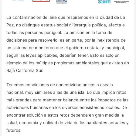
La contaminación del aire que respiramos en la ciudad de La
Paz, no distingue estatus social ni jerarquía política, afecta a
todas las personas por igual. La omisión en la toma de
decisiones para resolverlo, es en parte, por la inexistencia de
un sistema de monitoreo que el gobierno estatal y municipal,
según las leyes aplicables, deberían tener. Esto es solo un
ejemplo de los múltiples problemas ambientales que existen en
Baja California Sur.
Tenemos condiciones de conectividad únicas a escala
nacional, muy similares a las de una isla. Lo que implica retos
más grandes para mantener balance entre los impactos de las
actividades humanas en los diversos ecosistemas locales. De
encontrar solución a estos retos depende en gran medida la
salud, economía y calidad de vida de los habitantes actuales y
futuros.