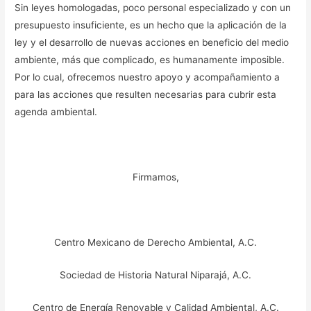
Sin leyes homologadas, poco personal especializado y con un
presupuesto insuficiente, es un hecho que la aplicación de la
ley y el desarrollo de nuevas acciones en beneficio del medio
ambiente, más que complicado, es humanamente imposible.
Por lo cual, ofrecemos nuestro apoyo y acompañamiento a
para las acciones que resulten necesarias para cubrir esta
agenda ambiental.
Firmamos,
Centro Mexicano de Derecho Ambiental, A.C.
Sociedad de Historia Natural Niparajá, A.C.
Centro de Energía Renovable y Calidad Ambiental, A.C.