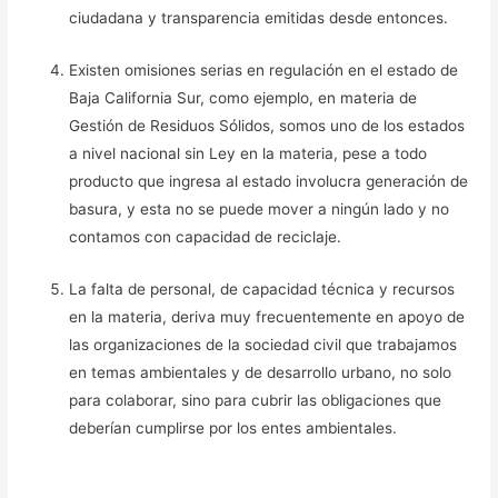
ciudadana y transparencia emitidas desde entonces.
Existen omisiones serias en regulación en el estado de
Baja California Sur, como ejemplo, en materia de
Gestión de Residuos Sólidos, somos uno de los estados
a nivel nacional sin Ley en la materia, pese a todo
producto que ingresa al estado involucra generación de
basura, y esta no se puede mover a ningún lado y no
contamos con capacidad de reciclaje.
La falta de personal, de capacidad técnica y recursos
en la materia, deriva muy frecuentemente en apoyo de
las organizaciones de la sociedad civil que trabajamos
en temas ambientales y de desarrollo urbano, no solo
para colaborar, sino para cubrir las obligaciones que
deberían cumplirse por los entes ambientales.