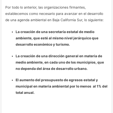
Por todo lo anterior, las organizaciones firmantes,
establecemos como necesario para avanzar en el desarrollo
de una agenda ambiental en Baja California Sur, lo siguiente:
La creación de una secretaría estatal de medio
ambiente, que esté al mismo nivel jerárquico que
desarrollo económico y turismo.
La creación de una dirección general en materia de
medio ambiente, en cada uno de los municipios, que
no dependa del área de desarrollo urbano.
El aumento del presupuesto de egresos estatal y
municipal en materia ambiental por lo menos al 1% del
total anual.