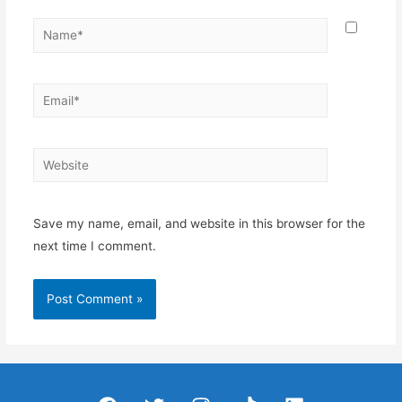
Name*
Email*
Website
Save my name, email, and website in this browser for the
next time I comment.