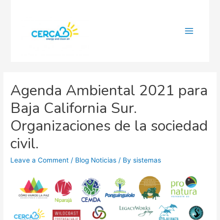
Main
Menu
Agenda Ambiental 2021 para
Baja California Sur.
Organizaciones de la sociedad
civil.
Leave a Comment
/
Blog Noticias
/ By
sistemas