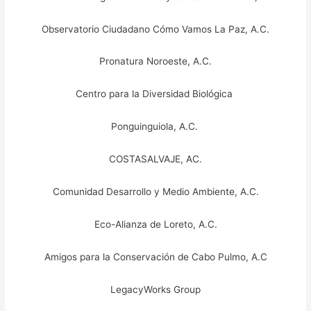
Observatorio Ciudadano Cómo Vamos La Paz, A.C.
Pronatura Noroeste, A.C.
Centro para la Diversidad Biológica
Ponguinguiola, A.C.
COSTASALVAJE, AC.
Comunidad Desarrollo y Medio Ambiente, A.C.
Eco-Alianza de Loreto, A.C.
Amigos para la Conservación de Cabo Pulmo, A.C
LegacyWorks Group