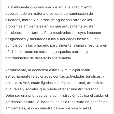
La insuficiente disponibilidad de agua, el crecimiento
desordenado en materia urbana, la contaminación de
ciudades, mares y cuerpos de agua; son otros de los
problemas ambientales en los que actualmente existen
omisiones importantes. Para resolverlos las leyes imponen
obligaciones y facultades a las autoridades locales. El no
cumplir con ellas o hacerlo parcialmente, siempre resultará en
pérdida de recursos naturales, espacios públicos y
oportunidades de desarrollo sustentable.
Actualmente, la economía estatal y municipal están
estrechamente relacionadas con las actividades turísticas, y
estas a su vez, están ligadas a la riqueza natural, atractivos
culturales y sociales que puede ofrecer nuestro territorio.
Debe ser una prioridad de la administración pública el cuidar el
patrimonio natural. Al hacerlo, no solo repercute en beneficios
ambientales, sino en nuestra calidad de vida y salud.