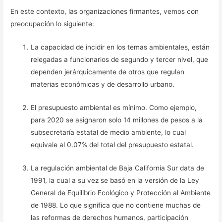
En este contexto, las organizaciones firmantes, vemos con
preocupación lo siguiente:
La capacidad de incidir en los temas ambientales, están
relegadas a funcionarios de segundo y tercer nivel, que
dependen jerárquicamente de otros que regulan
materias económicas y de desarrollo urbano.
El presupuesto ambiental es mínimo. Como ejemplo,
para 2020 se asignaron solo 14 millones de pesos a la
subsecretaría estatal de medio ambiente, lo cual
equivale al 0.07% del total del presupuesto estatal.
La regulación ambiental de Baja California Sur data de
1991, la cual a su vez se basó en la versión de la Ley
General de Equilibrio Ecológico y Protección al Ambiente
de 1988. Lo que significa que no contiene muchas de
las reformas de derechos humanos, participación