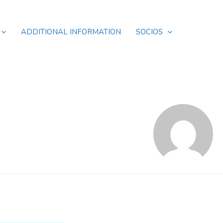
ADDITIONAL INFORMATION
SOCIOS