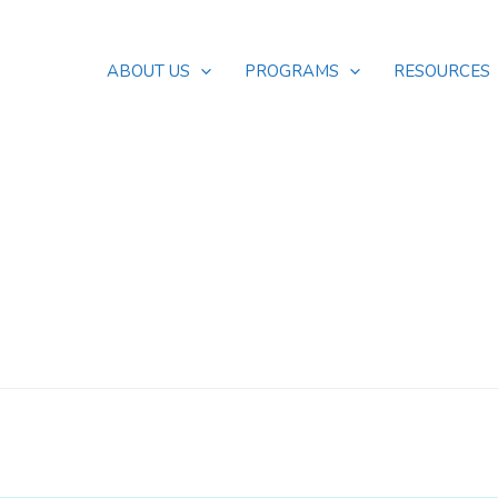
ABOUT US
PROGRAMS
RESOURCES