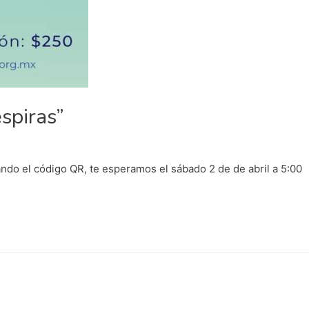
spiras”
ando el código QR, te esperamos el sábado 2 de de abril a 5:00