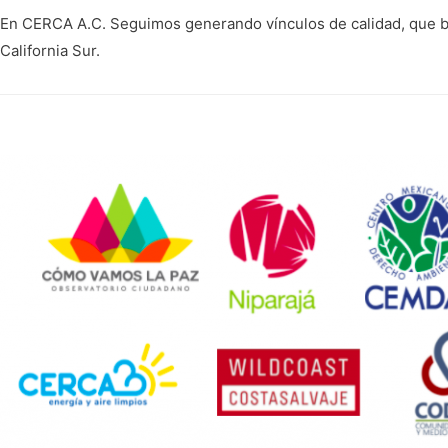
En CERCA A.C. Seguimos generando vínculos de calidad, que ben
California Sur.