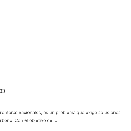
co
 fronteras nacionales, es un problema que exige soluciones
rbono. Con el objetivo de …