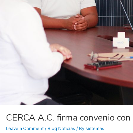
CERCA A.C. firma convenio con 
Leave a Comment
/
Blog Noticias
/ By
sistemas