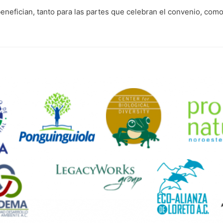
efician, tanto para las partes que celebran el convenio, como