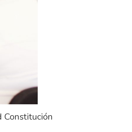
 Constitución