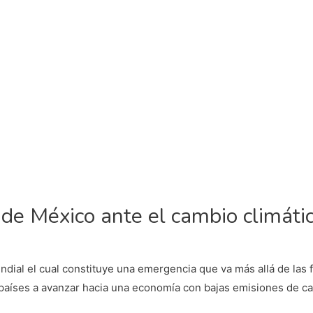
de México ante el cambio climáti
ndial el cual constituye una emergencia que va más allá de las
 países a avanzar hacia una economía con bajas emisiones de ca