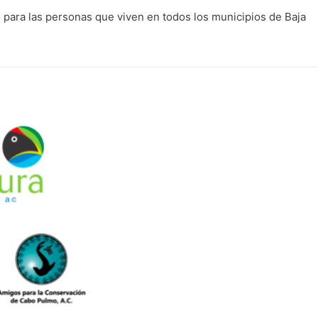
 para las personas que viven en todos los municipios de Baja