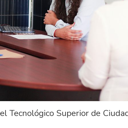
el Tecnológico Superior de Ciudad