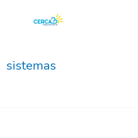
sistemas