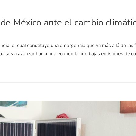
de México ante el cambio climáti
ndial el cual constituye una emergencia que va más allá de las
 países a avanzar hacia una economía con bajas emisiones de ca