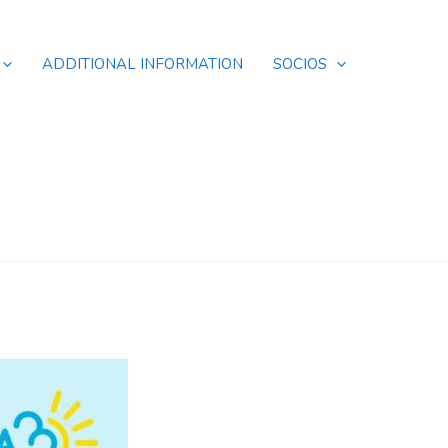
ADDITIONAL INFORMATION
SOCIOS