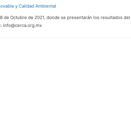
ovable y Calidad Ambiental
8 de Octubre de 2021, donde se presentarán los resultados del
n: info@cerca.org.mx