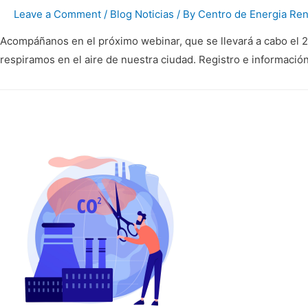
Leave a Comment
/
Blog Noticias
/ By
Centro de Energia Ren
Acompáñanos en el próximo webinar, que se llevará a cabo el 2
respiramos en el aire de nuestra ciudad. Registro e informació