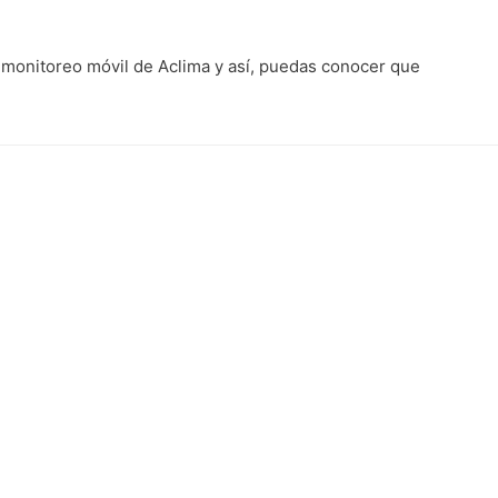
 monitoreo móvil de Aclima y así, puedas conocer que