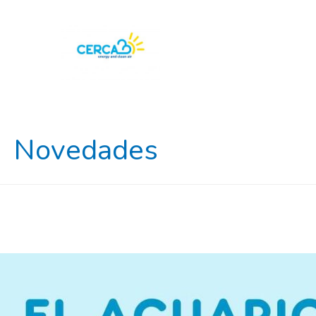
Novedades