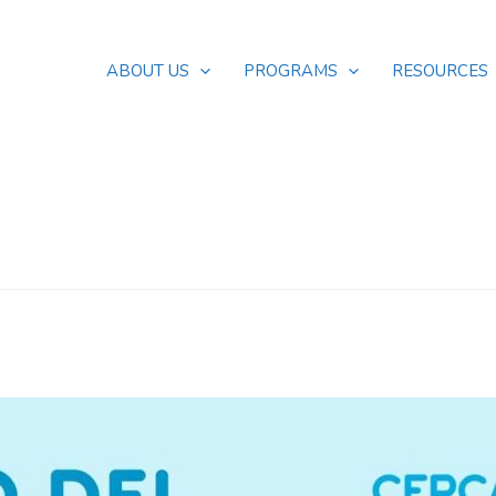
ABOUT US
PROGRAMS
RESOURCES