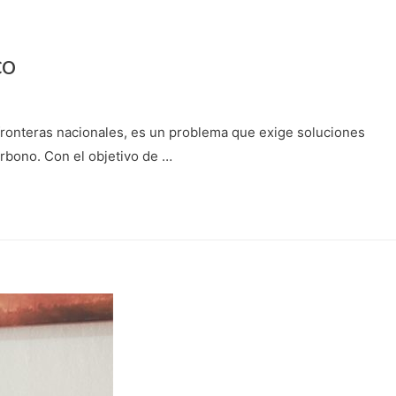
co
 fronteras nacionales, es un problema que exige soluciones
rbono. Con el objetivo de …