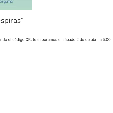
spiras”
ando el código QR, te esperamos el sábado 2 de de abril a 5:00