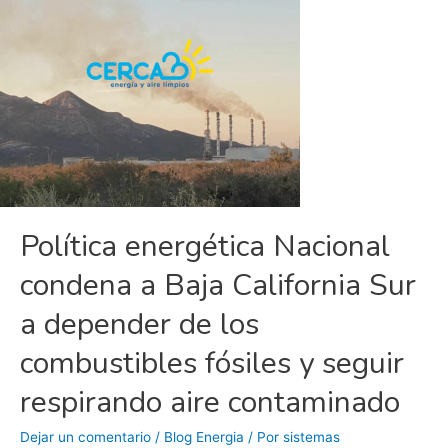
Política energética Nacional
condena a Baja California Sur
a depender de los
combustibles fósiles y seguir
respirando aire contaminado
Dejar un comentario
/
Blog Energia
/ Por
sistemas