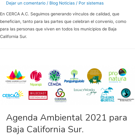
Dejar un comentario
/
Blog Noticias
/ Por
sistemas
En CERCA A.C. Seguimos generando vínculos de calidad, que
benefician, tanto para las partes que celebran el convenio, como
para las personas que viven en todos los municipios de Baja
California Sur.
Agenda Ambiental 2021 para
Baja California Sur.