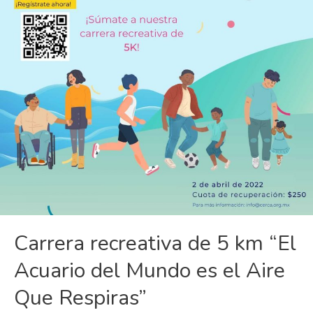
Carrera recreativa de 5 km “El
Acuario del Mundo es el Aire
Que Respiras”