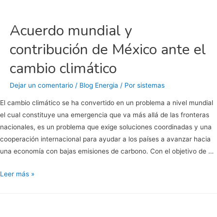
Acuerdo mundial y
contribución de México ante el
cambio climático
Dejar un comentario
/
Blog Energia
/ Por
sistemas
El cambio climático se ha convertido en un problema a nivel mundial
el cual constituye una emergencia que va más allá de las fronteras
nacionales, es un problema que exige soluciones coordinadas y una
cooperación internacional para ayudar a los países a avanzar hacia
una economía con bajas emisiones de carbono. Con el objetivo de …
Acuerdo
Leer más »
mundial
y
contribución