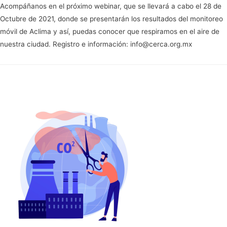
Acompáñanos en el próximo webinar, que se llevará a cabo el 28 de
Octubre de 2021, donde se presentarán los resultados del monitoreo
móvil de Aclima y así, puedas conocer que respiramos en el aire de
nuestra ciudad. Registro e información: info@cerca.org.mx