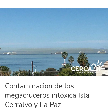
Contaminación de los
megacruceros intoxica Isla
Cerralvo y La Paz