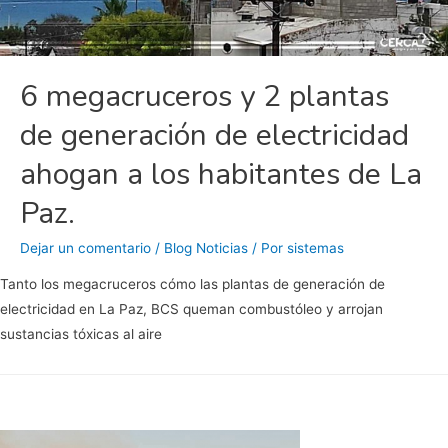
6 megacruceros y 2 plantas
de generación de electricidad
ahogan a los habitantes de La
Paz.
Dejar un comentario
/
Blog Noticias
/ Por
sistemas
Tanto los megacruceros cómo las plantas de generación de
electricidad en La Paz, BCS queman combustóleo y arrojan
sustancias tóxicas al aire