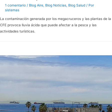
1 comentario
/
Blog Aire
,
Blog Noticias
,
Blog Salud
/ Por
sistemas
La contaminación generada por los megacruceros y las plantas de la
CFE provoca lluvia ácida que puede afectar a la pesca y las
actividades turísticas.