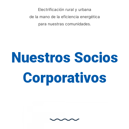
Electrificación rural y urbana
de la mano de la eficiencia energética
para nuestras comunidades.
Nuestros Socios
Corporativos