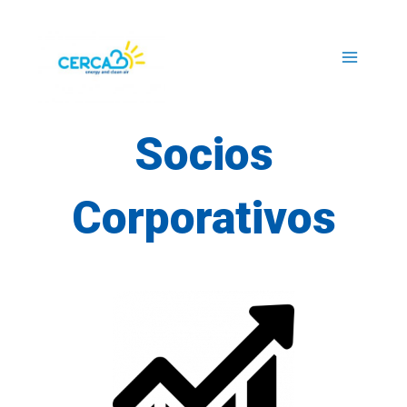
Main
Menu
Socios
Corporativos