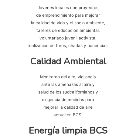
Jóvenes locales con proyectos
de emprendimiento para mejorar
la calidad de vida y el socio ambiente,
talleres de educación ambiental,
voluntariado juvenil activista,
realización de foros, charlas y ponencias.
Calidad Ambiental
Monitoreo del aire, vigilancia
ante las amenazas al aire y
salud de los sudcalifornianos y
exigencia de medidas para
mejorar la calidad de aire
actual en BCS.
Energía limpia BCS