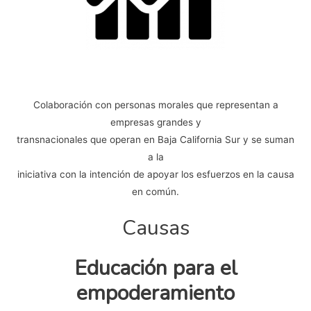
Colaboración con personas morales que representan a
empresas grandes y
transnacionales que operan en Baja California Sur y se suman
a la
iniciativa con la intención de apoyar los esfuerzos en la causa
en común.
Causas
Educación para el
empoderamiento