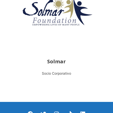
Solmar
Socio Corporativo