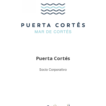
Puerta Cortés
Socio Corporativo