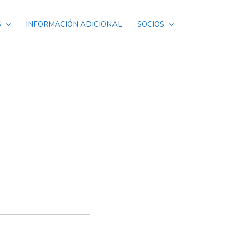
S
INFORMACIÓN ADICIONAL
SOCIOS