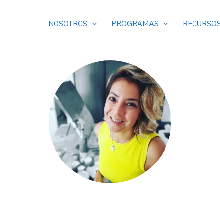
NOSOTROS
PROGRAMAS
RECURSO