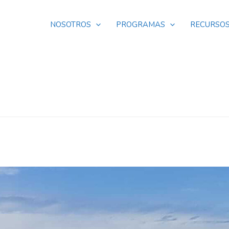
NOSOTROS
PROGRAMAS
RECURSO