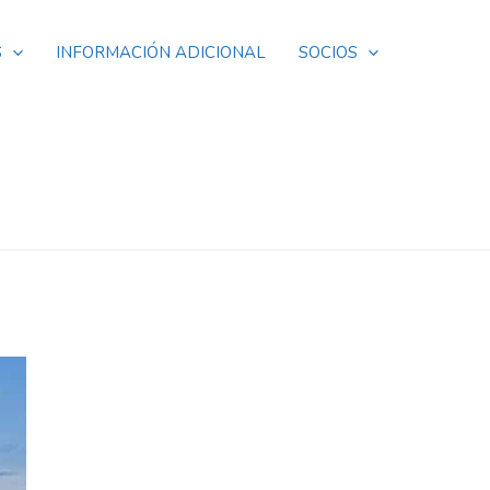
S
INFORMACIÓN ADICIONAL
SOCIOS