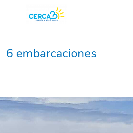
6 embarcaciones