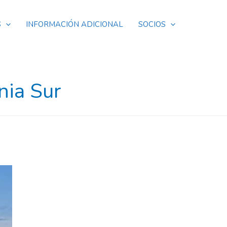
S
INFORMACIÓN ADICIONAL
SOCIOS
nia Sur