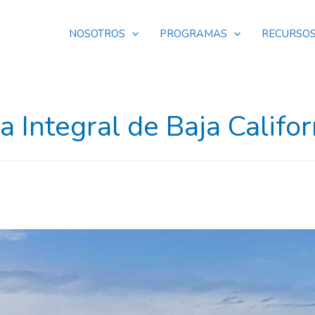
NOSOTROS
PROGRAMAS
RECURSO
 Integral de Baja Califor