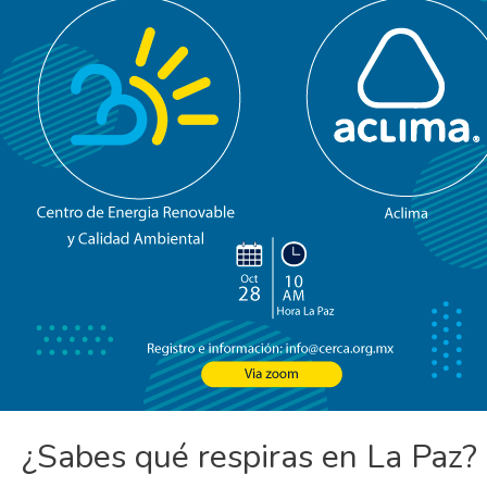
¿Sabes qué respiras en La Paz?