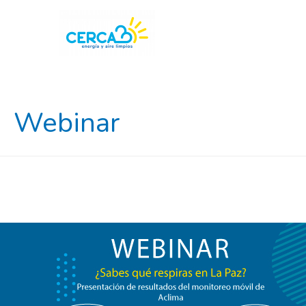
Webinar