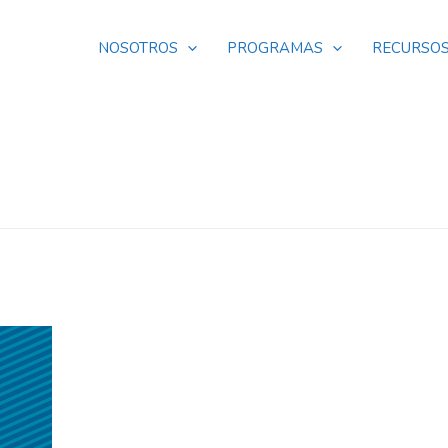
NOSOTROS
PROGRAMAS
RECURSO