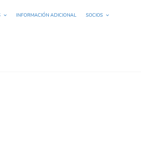
S
INFORMACIÓN ADICIONAL
SOCIOS