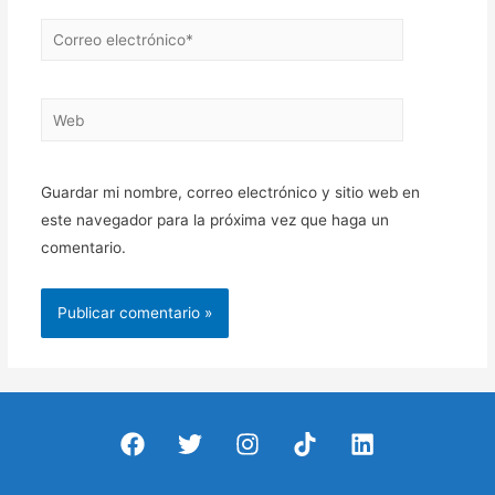
Correo
electrónico*
Web
Guardar mi nombre, correo electrónico y sitio web en
este navegador para la próxima vez que haga un
comentario.