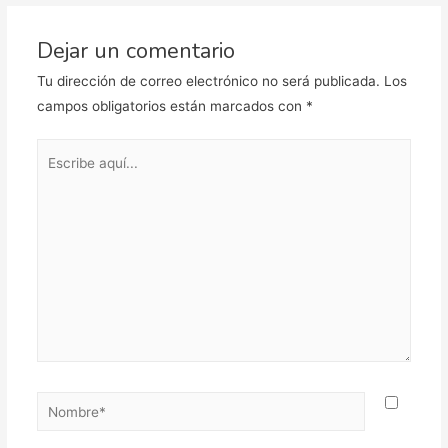
Dejar un comentario
Tu dirección de correo electrónico no será publicada.
Los
campos obligatorios están marcados con
*
Escribe
aquí...
Nombre*