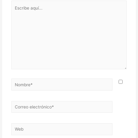
Escribe
aquí...
Nombre*
Correo
electrónico*
Web