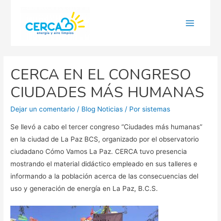
Main
Menu
CERCA EN EL CONGRESO
CIUDADES MÁS HUMANAS
Dejar un comentario
/
Blog Noticias
/ Por
sistemas
Se llevó a cabo el tercer congreso “Ciudades más humanas”
en la ciudad de La Paz BCS, organizado por el observatorio
ciudadano Cómo Vamos La Paz. CERCA tuvo presencia
mostrando el material didáctico empleado en sus talleres e
informando a la población acerca de las consecuencias del
uso y generación de energía en La Paz, B.C.S.