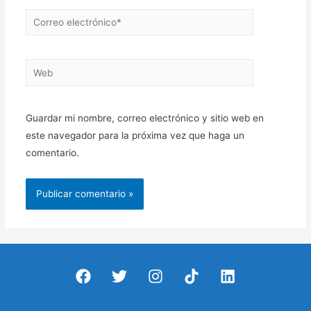
Correo
electrónico*
Web
Guardar mi nombre, correo electrónico y sitio web en
este navegador para la próxima vez que haga un
comentario.