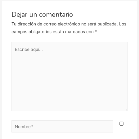
Dejar un comentario
Tu dirección de correo electrónico no será publicada.
Los
campos obligatorios están marcados con
*
Escribe
aquí...
Nombre*