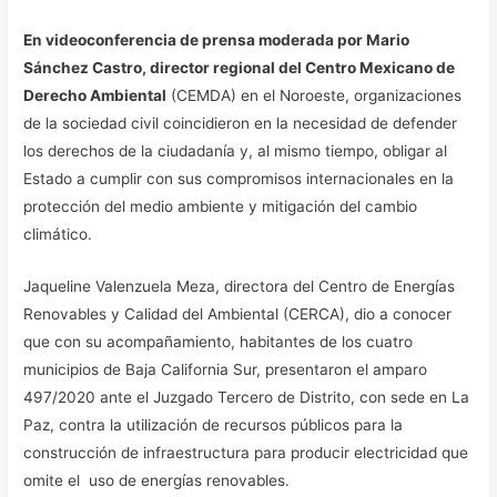
En videoconferencia de prensa moderada por Mario
Sánchez Castro, director regional del Centro Mexicano de
Derecho Ambiental
(CEMDA) en el Noroeste, organizaciones
de la sociedad civil coincidieron en la necesidad de defender
los derechos de la ciudadanía y, al mismo tiempo, obligar al
Estado a cumplir con sus compromisos internacionales en la
protección del medio ambiente y mitigación del cambio
climático.
Jaqueline Valenzuela Meza, directora del Centro de Energías
Renovables y Calidad del Ambiental (CERCA), dio a conocer
que con su acompañamiento, habitantes de los cuatro
municipios de Baja California Sur, presentaron el amparo
497/2020 ante el Juzgado Tercero de Distrito, con sede en La
Paz, contra la utilización de recursos públicos para la
construcción de infraestructura para producir electricidad que
omite el uso de energías renovables.