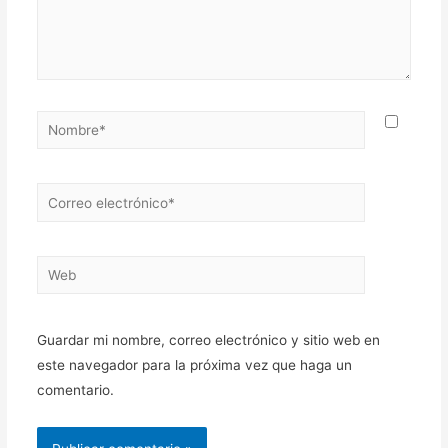
Nombre*
Correo
electrónico*
Web
Guardar mi nombre, correo electrónico y sitio web en
este navegador para la próxima vez que haga un
comentario.