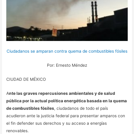
Ciudadanos se amparan contra quema de combustibles fósiles
Por: Ernesto Méndez
CIUDAD DE MÉXICO
A
nte las graves repercusiones ambientales y de salud
pública por la actual política energética basada en la quema
de combustibles fósiles
, ciudadanos de todo el país
acudieron ante la justicia federal para presentar amparos con
el fin defender sus derechos y su acceso a energías
renovables.