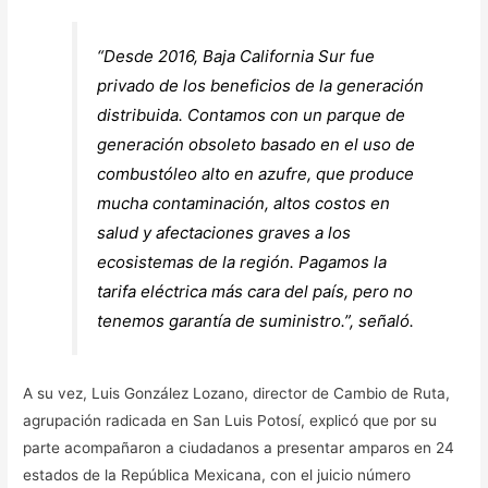
“Desde 2016, Baja California Sur fue
privado de los beneficios de la generación
distribuida. Contamos con un parque de
generación obsoleto basado en el uso de
combustóleo alto en azufre, que produce
mucha contaminación, altos costos en
salud y afectaciones graves a los
ecosistemas de la región. Pagamos la
tarifa eléctrica más cara del país, pero no
tenemos garantía de suministro.”, señaló.
A su vez, Luis González Lozano, director de Cambio de Ruta,
agrupación radicada en San Luis Potosí, explicó que por su
parte acompañaron a ciudadanos a presentar amparos en 24
estados de la República Mexicana, con el juicio número