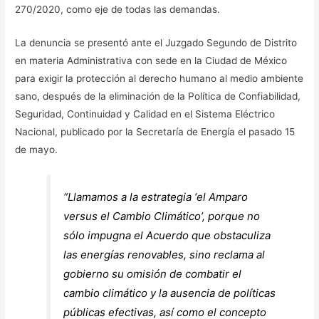
270/2020, como eje de todas las demandas.
La denuncia se presentó ante el Juzgado Segundo de Distrito
en materia Administrativa con sede en la Ciudad de México
para exigir la protección al derecho humano al medio ambiente
sano, después de la eliminación de la Política de Confiabilidad,
Seguridad, Continuidad y Calidad en el Sistema Eléctrico
Nacional, publicado por la Secretaría de Energía el pasado 15
de mayo.
“Llamamos a la estrategia ‘el Amparo
versus el Cambio Climático’, porque no
sólo impugna el Acuerdo que obstaculiza
las energías renovables, sino reclama al
gobierno su omisión de combatir el
cambio climático y la ausencia de políticas
públicas efectivas, así como el concepto