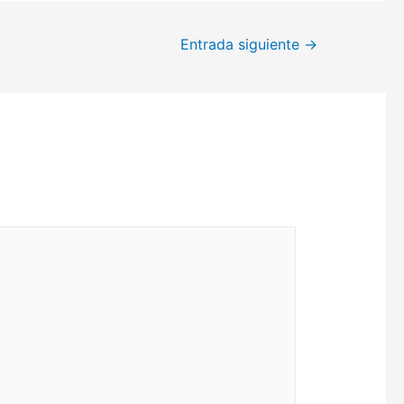
Entrada siguiente
→