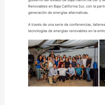
Renovables en Baja California Sur, con la par
generación de energías alternativas.
A través de una serie de conferencias, talleres
tecnologías de energías renovables en la enti