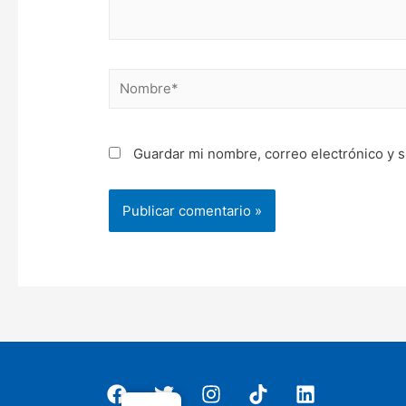
Nombre*
Guardar mi nombre, correo electrónico y s