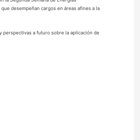
s, que desempeñan cargos en áreas afines a la
y perspectivas a futuro sobre la aplicación de