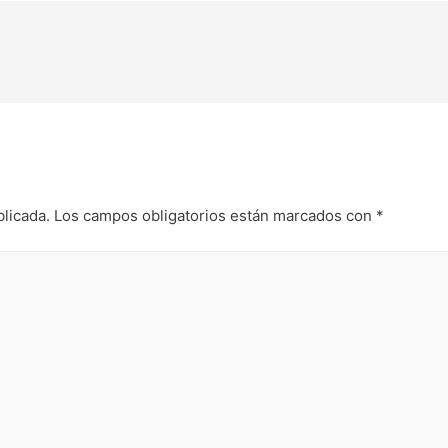
blicada.
Los campos obligatorios están marcados con
*