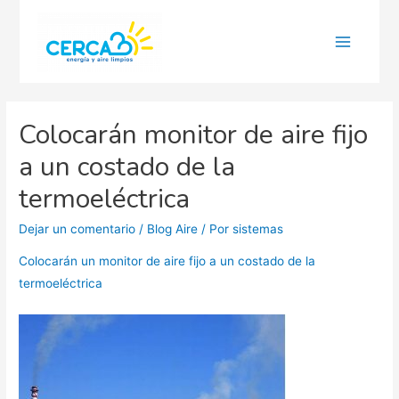
Main
Menu
Colocarán monitor de aire fijo
a un costado de la
termoeléctrica
Dejar un comentario
/
Blog Aire
/ Por
sistemas
Colocarán un monitor de aire fijo a un costado de la
termoeléctrica