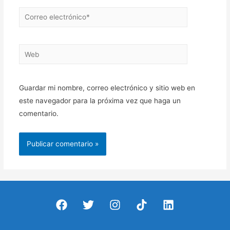
Correo
electrónico*
Web
Guardar mi nombre, correo electrónico y sitio web en
este navegador para la próxima vez que haga un
comentario.