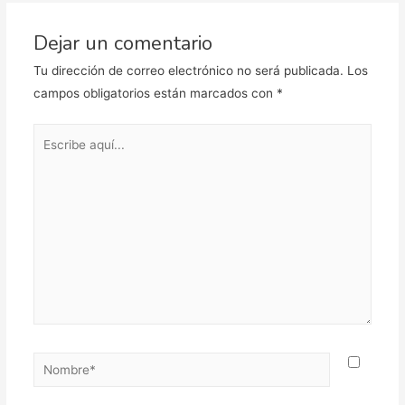
Dejar un comentario
Tu dirección de correo electrónico no será publicada.
Los
campos obligatorios están marcados con
*
Escribe
aquí...
Nombre*