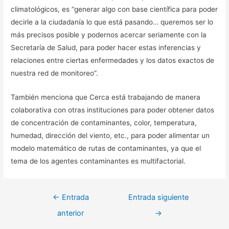
climatológicos, es “generar algo con base científica para poder
decirle a la ciudadanía lo que está pasando… queremos ser lo
más precisos posible y podernos acercar seriamente con la
Secretaría de Salud, para poder hacer estas inferencias y
relaciones entre ciertas enfermedades y los datos exactos de
nuestra red de monitoreo”.
También menciona que Cerca está trabajando de manera
colaborativa con otras instituciones para poder obtener datos
de concentración de contaminantes, color, temperatura,
humedad, dirección del viento, etc., para poder alimentar un
modelo matemático de rutas de contaminantes, ya que el
tema de los agentes contaminantes es multifactorial.
Navegación
←
Entrada
Entrada siguiente
de
anterior
→
entradas