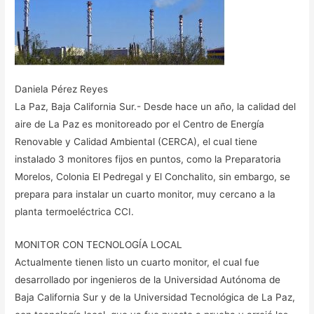
Daniela Pérez Reyes
La Paz, Baja California Sur.- Desde hace un año, la calidad del
aire de La Paz es monitoreado por el Centro de Energía
Renovable y Calidad Ambiental (CERCA), el cual tiene
instalado 3 monitores fijos en puntos, como la Preparatoria
Morelos, Colonia El Pedregal y El Conchalito, sin embargo, se
prepara para instalar un cuarto monitor, muy cercano a la
planta termoeléctrica CCI.
MONITOR CON TECNOLOGÍA LOCAL
Actualmente tienen listo un cuarto monitor, el cual fue
desarrollado por ingenieros de la Universidad Autónoma de
Baja California Sur y de la Universidad Tecnológica de La Paz,