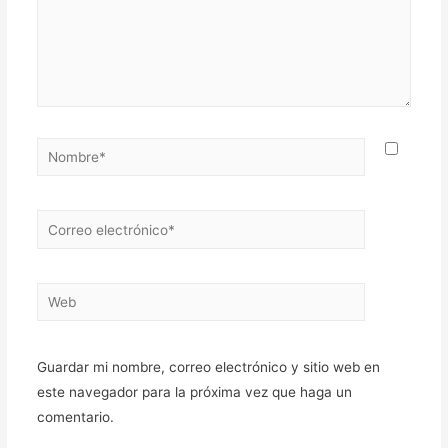
Nombre*
Correo
electrónico*
Web
Guardar mi nombre, correo electrónico y sitio web en
este navegador para la próxima vez que haga un
comentario.