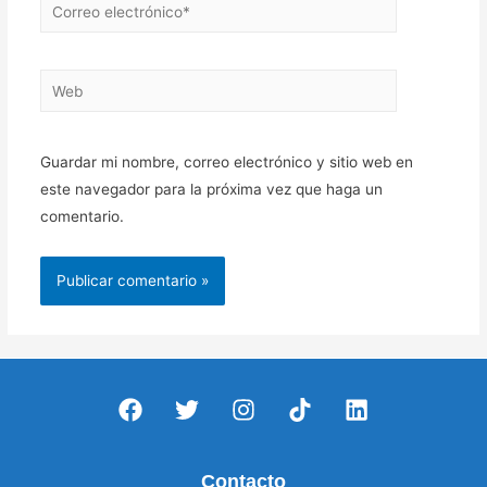
Correo
electrónico*
Web
Guardar mi nombre, correo electrónico y sitio web en
este navegador para la próxima vez que haga un
comentario.
Contacto