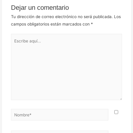
Dejar un comentario
Tu dirección de correo electrónico no será publicada.
Los
campos obligatorios están marcados con
*
Escribe
aquí...
Nombre*