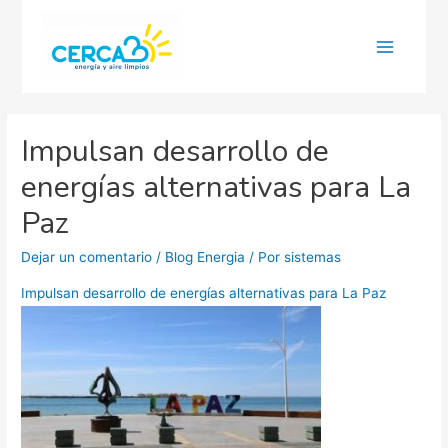
Main
Menu
Impulsan desarrollo de
energías alternativas para La
Paz
Dejar un comentario
/
Blog Energia
/ Por
sistemas
Impulsan desarrollo de energías alternativas para La Paz