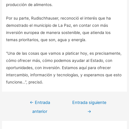
producción de alimentos.
Por su parte, Rudischhauser, reconoció el interés que ha
demostrado el municipio de La Paz, en contar con más
inversión europea de manera sostenible, que atienda los
temas prioritarios, que son, agua y energía.
“Una de las cosas que vamos a platicar hoy, es precisamente,
cómo ofrecer más, cómo podemos ayudar al Estado, con
oportunidades, con inversión. Estamos aquí para ofrecer
intercambio, información y tecnologías, y esperamos que esto
funcione…”, precisó.
Navegación
←
Entrada
Entrada siguiente
de
anterior
→
entradas