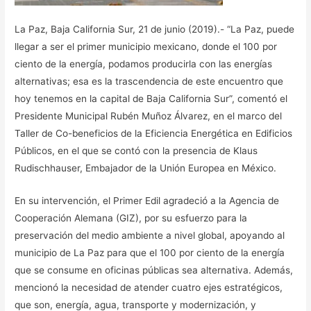
La Paz, Baja California Sur, 21 de junio (2019).- “La Paz, puede
llegar a ser el primer municipio mexicano, donde el 100 por
ciento de la energía, podamos producirla con las energías
alternativas; esa es la trascendencia de este encuentro que
hoy tenemos en la capital de Baja California Sur”, comentó el
Presidente Municipal Rubén Muñoz Álvarez, en el marco del
Taller de Co-beneficios de la Eficiencia Energética en Edificios
Públicos, en el que se contó con la presencia de Klaus
Rudischhauser, Embajador de la Unión Europea en México.
En su intervención, el Primer Edil agradeció a la Agencia de
Cooperación Alemana (GIZ), por su esfuerzo para la
preservación del medio ambiente a nivel global, apoyando al
municipio de La Paz para que el 100 por ciento de la energía
que se consume en oficinas públicas sea alternativa. Además,
mencionó la necesidad de atender cuatro ejes estratégicos,
que son, energía, agua, transporte y modernización, y