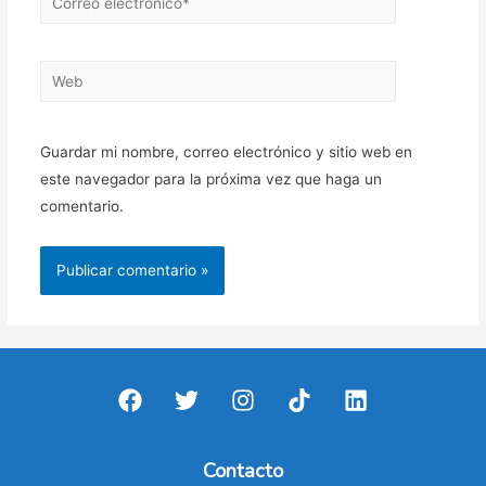
electrónico*
Web
Guardar mi nombre, correo electrónico y sitio web en
este navegador para la próxima vez que haga un
comentario.
Contacto