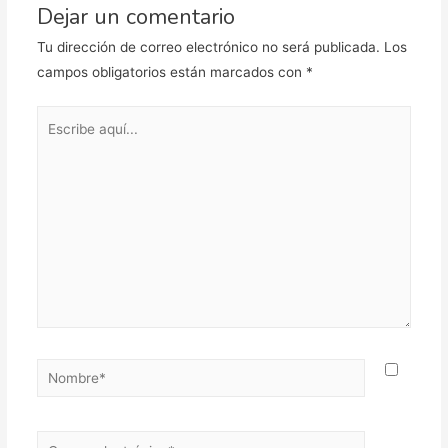
Dejar un comentario
Tu dirección de correo electrónico no será publicada.
Los
campos obligatorios están marcados con
*
Escribe
aquí...
Nombre*
Correo