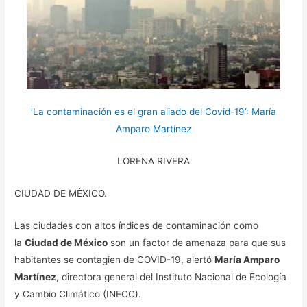
‘La contaminación es el gran aliado del Covid-19’: María
Amparo Martínez
LORENA RIVERA
CIUDAD DE MÉXICO.
Las ciudades con altos índices de contaminación como
la
Ciudad de México
son un factor de amenaza para que sus
habitantes se contagien de COVID-19, alertó
María Amparo
Martínez
, directora general del Instituto Nacional de Ecología
y Cambio Climático (INECC).