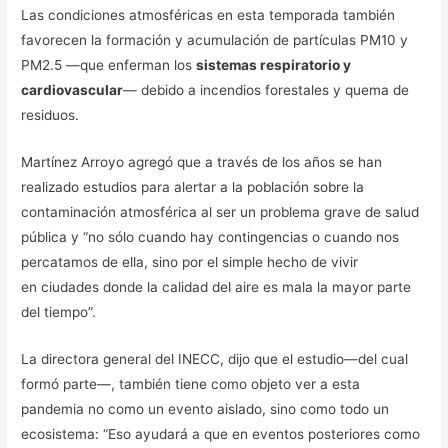
Las condiciones atmosféricas en esta temporada también
favorecen la formación y acumulación de partículas PM10 y
PM2.5 —que enferman los
sistemas respiratorio y
cardiovascular
— debido a incendios forestales y quema de
residuos.
Martínez Arroyo agregó que a través de los años se han
realizado estudios para alertar a la población sobre la
contaminación atmosférica al ser un problema grave de salud
pública y “no sólo cuando hay contingencias o cuando nos
percatamos de ella, sino por el simple hecho de vivir
en ciudades donde la calidad del aire es mala la mayor parte
del tiempo”.
La directora general del INECC, dijo que el estudio—del cual
formó parte—, también tiene como objeto ver a esta
pandemia no como un evento aislado, sino como todo un
ecosistema: “Eso ayudará a que en eventos posteriores como