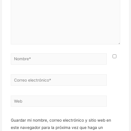
Nombre*
Correo
electrónico*
Web
Guardar mi nombre, correo electrónico y sitio web en
este navegador para la próxima vez que haga un