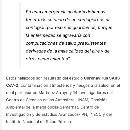
En esta emergencia sanitaria debemos
tener más cuidado de no contagiarnos ni
contagiar, por eso nos guardamos, porque
la enfermedad se agravaría con
complicaciones de salud preexistentes
derivadas de la mala calidad del aire y de
otros padecimientos”.
Estos hallazgos son resultado del estudio
Coronavirus SARS-
CoV-2
, contaminación atmosférica y riesgos a la salud, en el
cual participaron Martínez Arroyo y 14 investigadores del
Centro de Ciencias de las Atmósfera-UNAM, Comisión
Ambiental de la megalópolis-Semarnat, Centro de
Investigación y de Estudios Avanzados-IPN, INECC y del
Instituto Nacional de Salud Pública.