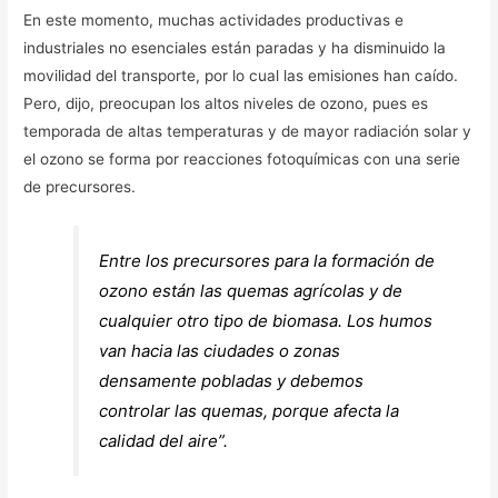
En este momento, muchas actividades productivas e
industriales no esenciales están paradas y ha disminuido la
movilidad del transporte, por lo cual las emisiones han caído.
Pero, dijo, preocupan los altos niveles de ozono, pues es
temporada de altas temperaturas y de mayor radiación solar y
el ozono se forma por reacciones fotoquímicas con una serie
de precursores.
Entre los precursores para la formación de
ozono están las quemas agrícolas y de
cualquier otro tipo de biomasa. Los humos
van hacia las ciudades o zonas
densamente pobladas y debemos
controlar las quemas, porque afecta la
calidad del aire”.