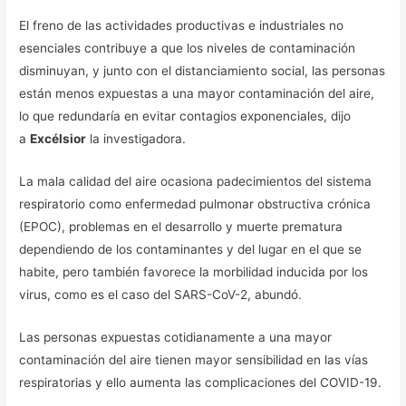
El freno de las actividades productivas e industriales no
esenciales contribuye a que los niveles de contaminación
disminuyan, y junto con el distanciamiento social, las personas
están menos expuestas a una mayor contaminación del aire,
lo que redundaría en evitar contagios exponenciales, dijo
a
Excélsior
la investigadora.
La mala calidad del aire ocasiona padecimientos del sistema
respiratorio como enfermedad pulmonar obstructiva crónica
(EPOC), problemas en el desarrollo y muerte prematura
dependiendo de los contaminantes y del lugar en el que se
habite, pero también favorece la morbilidad inducida por los
virus, como es el caso del SARS-CoV-2, abundó.
Las personas expuestas cotidianamente a una mayor
contaminación del aire tienen mayor sensibilidad en las vías
respiratorias y ello aumenta las complicaciones del COVID-19.