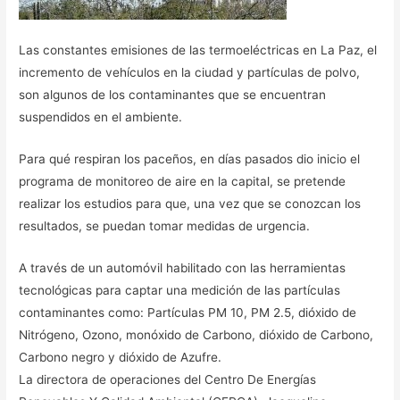
Las constantes emisiones de las termoeléctricas en La Paz, el
incremento de vehículos en la ciudad y partículas de polvo,
son algunos de los contaminantes que se encuentran
suspendidos en el ambiente.
Para qué respiran los paceños, en días pasados dio inicio el
programa de monitoreo de aire en la capital, se pretende
realizar los estudios para que, una vez que se conozcan los
resultados, se puedan tomar medidas de urgencia.
A través de un automóvil habilitado con las herramientas
tecnológicas para captar una medición de las partículas
contaminantes como: Partículas PM 10, PM 2.5, dióxido de
Nitrógeno, Ozono, monóxido de Carbono, dióxido de Carbono,
Carbono negro y dióxido de Azufre.
La directora de operaciones del Centro De Energías