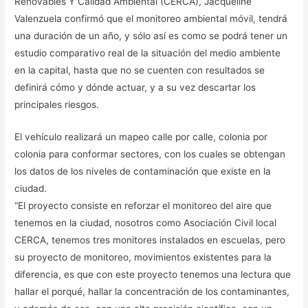
Renovables Y Calidad Ambiental (CERCA), Jacqueline
Valenzuela confirmó que el monitoreo ambiental móvil, tendrá
una duración de un año, y sólo así es como se podrá tener un
estudio comparativo real de la situación del medio ambiente
en la capital, hasta que no se cuenten con resultados se
definirá cómo y dónde actuar, y a su vez descartar los
principales riesgos.
El vehículo realizará un mapeo calle por calle, colonia por
colonia para conformar sectores, con los cuales se obtengan
los datos de los niveles de contaminación que existe en la
ciudad.
“El proyecto consiste en reforzar el monitoreo del aire que
tenemos en la ciudad, nosotros como Asociación Civil local
CERCA, tenemos tres monitores instalados en escuelas, pero
su proyecto de monitoreo, movimientos existentes para la
diferencia, es que con este proyecto tenemos una lectura que
hallar el porqué, hallar la concentración de los contaminantes,