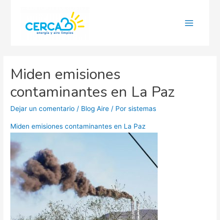
Main
Menu
Miden emisiones
contaminantes en La Paz
Dejar un comentario
/
Blog Aire
/ Por
sistemas
Miden emisiones contaminantes en La Paz