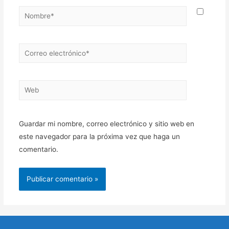
Nombre*
Correo
electrónico*
Web
Guardar mi nombre, correo electrónico y sitio web en
este navegador para la próxima vez que haga un
comentario.