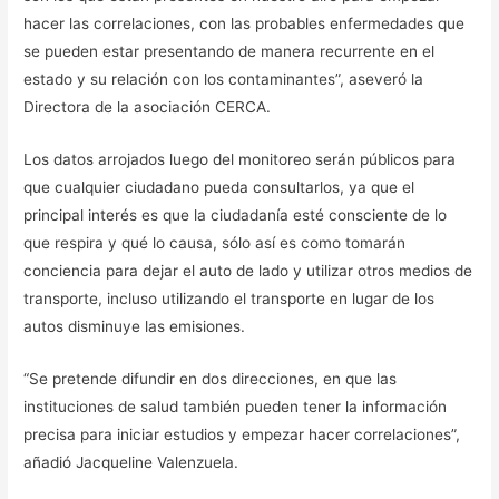
hacer las correlaciones, con las probables enfermedades que
se pueden estar presentando de manera recurrente en el
estado y su relación con los contaminantes”, aseveró la
Directora de la asociación CERCA.
Los datos arrojados luego del monitoreo serán públicos para
que cualquier ciudadano pueda consultarlos, ya que el
principal interés es que la ciudadanía esté consciente de lo
que respira y qué lo causa, sólo así es como tomarán
conciencia para dejar el auto de lado y utilizar otros medios de
transporte, incluso utilizando el transporte en lugar de los
autos disminuye las emisiones.
“Se pretende difundir en dos direcciones, en que las
instituciones de salud también pueden tener la información
precisa para iniciar estudios y empezar hacer correlaciones”,
añadió Jacqueline Valenzuela.