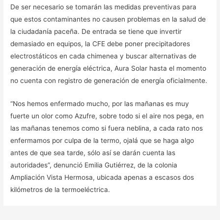
De ser necesario se tomarán las medidas preventivas para
que estos contaminantes no causen problemas en la salud de
la ciudadanía paceña. De entrada se tiene que invertir
demasiado en equipos, la CFE debe poner precipitadores
electrostáticos en cada chimenea y buscar alternativas de
generación de energía eléctrica, Aura Solar hasta el momento
no cuenta con registro de generación de energía oficialmente.
“Nos hemos enfermado mucho, por las mañanas es muy
fuerte un olor como Azufre, sobre todo si el aire nos pega, en
las mañanas tenemos como si fuera neblina, a cada rato nos
enfermamos por culpa de la termo, ojalá que se haga algo
antes de que sea tarde, sólo así se darán cuenta las
autoridades”, denunció Emilia Gutiérrez, de la colonia
Ampliación Vista Hermosa, ubicada apenas a escasos dos
kilómetros de la termoeléctrica.