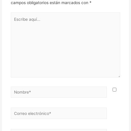
campos obligatorios están marcados con
*
Escribe
aquí...
Nombre*
Correo
electrónico*