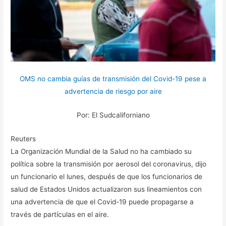
OMS no cambia guías de transmisión del Covid-19 pese a
advertencia de riesgo por aire
Por: El Sudcaliforniano
Reuters
La Organización Mundial de la Salud no ha cambiado su
política sobre la transmisión por aerosol del coronavirus, dijo
un funcionario el lunes, después de que los funcionarios de
salud de Estados Unidos actualizaron sus lineamientos con
una advertencia de que el Covid-19 puede propagarse a
través de partículas en el aire.