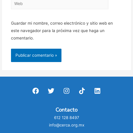
Web
Guardar mi nombre, correo electrónico y sitio web en
este navegador para la próxima vez que haga un
comentario.
Contacto
612 128 8497
info@cerca.org.mx