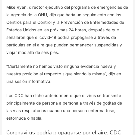
Mike Ryan, director ejecutivo del programa de emergencias de
la agencia de la ONU, dijo que haría un seguimiento con los
Centros para el Control y la Prevención de Enfermedades de
Estados Unidos en las próximas 24 horas, después de que
señalaron que el covid-19 podría propagarse a través de
partículas en el aire que pueden permanecer suspendidas y
viajar más allá de seis pies.
“Ciertamente no hemos visto ninguna evidencia nueva y
nuestra posición al respecto sigue siendo la misma”, dijo en
una sesión informativa.
Los CDC han dicho anteriormente que el virus se transmite
principalmente de persona a persona a través de gotitas de
las vías respiratorias cuando una persona enferma tose,
estornuda o habla.
Coronavirus podría propagarse por el aire: CDC