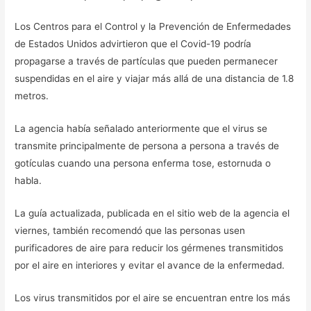
Los Centros para el Control y la Prevención de Enfermedades
de Estados Unidos advirtieron que el Covid-19 podría
propagarse a través de partículas que pueden permanecer
suspendidas en el aire y viajar más allá de una distancia de 1.8
metros.
La agencia había señalado anteriormente que el virus se
transmite principalmente de persona a persona a través de
gotículas cuando una persona enferma tose, estornuda o
habla.
La guía actualizada, publicada en el sitio web de la agencia el
viernes, también recomendó que las personas usen
purificadores de aire para reducir los gérmenes transmitidos
por el aire en interiores y evitar el avance de la enfermedad.
Los virus transmitidos por el aire se encuentran entre los más