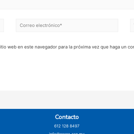
Correo
W
electrónico*
itio web en este navegador para la próxima vez que haga un co
Contacto
612 128 8497