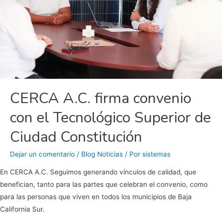
CERCA A.C. firma convenio
con el Tecnológico Superior de
Ciudad Constitución
Dejar un comentario
/
Blog Noticias
/ Por
sistemas
En CERCA A.C. Seguimos generando vínculos de calidad, que
benefician, tanto para las partes que celebran el convenio, como
para las personas que viven en todos los municipios de Baja
California Sur.