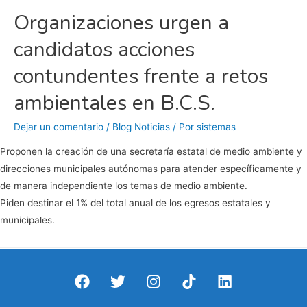
Organizaciones urgen a
candidatos acciones
contundentes frente a retos
ambientales en B.C.S.
Dejar un comentario
/
Blog Noticias
/ Por
sistemas
Proponen la creación de una secretaría estatal de medio ambiente y
direcciones municipales autónomas para atender específicamente y
de manera independiente los temas de medio ambiente.
Piden destinar el 1% del total anual de los egresos estatales y
municipales.