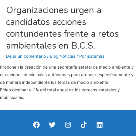
Organizaciones urgen a
candidatos acciones
contundentes frente a retos
ambientales en B.C.S.
Dejar un comentario
/
Blog Noticias
/ Por
sistemas
Proponen la creación de una secretaría estatal de medio ambiente y
direcciones municipales autónomas para atender específicamente y
de manera independiente los temas de medio ambiente.
Piden destinar el 1% del total anual de los egresos estatales y
municipales.