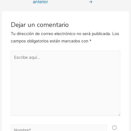
anterior
→
entradas
Dejar un comentario
Tu dirección de correo electrónico no será publicada.
Los
campos obligatorios están marcados con
*
Escribe
aquí...
Nombre*