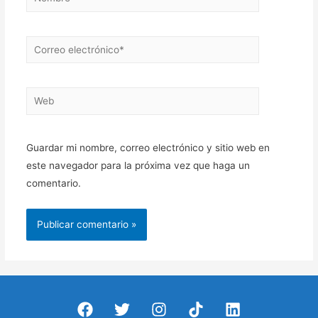
Correo
electrónico*
Web
Guardar mi nombre, correo electrónico y sitio web en
este navegador para la próxima vez que haga un
comentario.