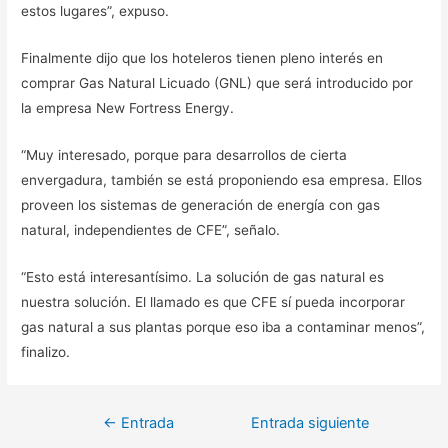
estos lugares”, expuso.
Finalmente dijo que los hoteleros tienen pleno interés en
comprar Gas Natural Licuado (GNL) que será introducido por
la empresa New Fortress Energy.
“Muy interesado, porque para desarrollos de cierta
envergadura, también se está proponiendo esa empresa. Ellos
proveen los sistemas de generación de energía con gas
natural, independientes de CFE”, señalo.
“Esto está interesantísimo. La solución de gas natural es
nuestra solución. El llamado es que CFE sí pueda incorporar
gas natural a sus plantas porque eso iba a contaminar menos”,
finalizo.
Navegación
←
Entrada
Entrada siguiente
de