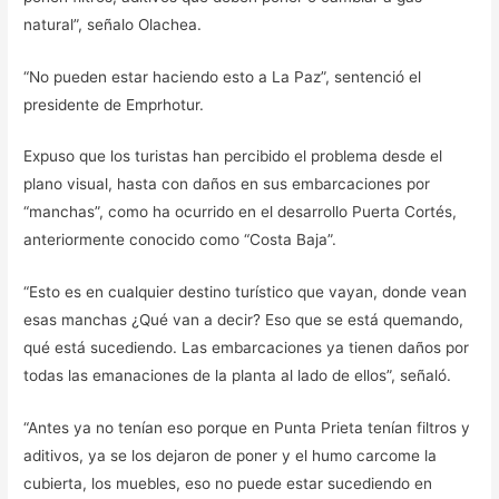
natural”, señalo Olachea.
“No pueden estar haciendo esto a La Paz”, sentenció el
presidente de Emprhotur.
Expuso que los turistas han percibido el problema desde el
plano visual, hasta con daños en sus embarcaciones por
“manchas”, como ha ocurrido en el desarrollo Puerta Cortés,
anteriormente conocido como “Costa Baja”.
“Esto es en cualquier destino turístico que vayan, donde vean
esas manchas ¿Qué van a decir? Eso que se está quemando,
qué está sucediendo. Las embarcaciones ya tienen daños por
todas las emanaciones de la planta al lado de ellos”, señaló.
“Antes ya no tenían eso porque en Punta Prieta tenían filtros y
aditivos, ya se los dejaron de poner y el humo carcome la
cubierta, los muebles, eso no puede estar sucediendo en