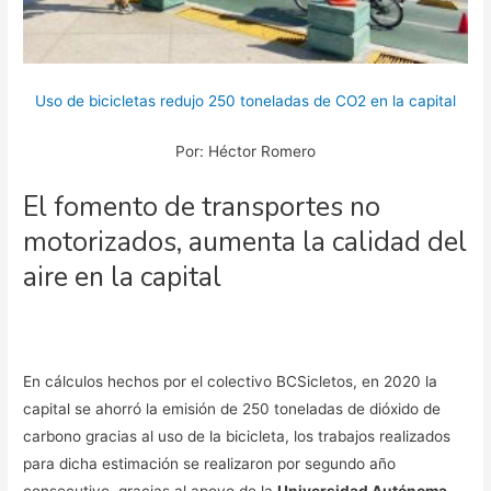
Uso de bicicletas redujo 250 toneladas de CO2 en la capital
Por: Héctor Romero
El fomento de transportes no
motorizados, aumenta la calidad del
aire en la capital
En cálculos hechos por el colectivo BCSicletos, en 2020 la
capital se ahorró la emisión de 250 toneladas de dióxido de
carbono gracias al uso de la bicicleta, los trabajos realizados
para dicha estimación se realizaron por segundo año