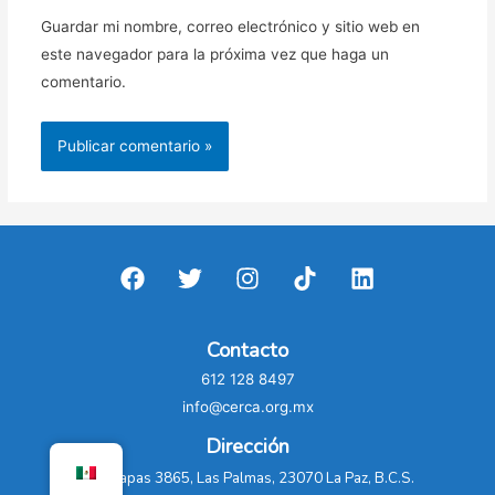
Guardar mi nombre, correo electrónico y sitio web en
este navegador para la próxima vez que haga un
comentario.
Contacto
612 128 8497
info@cerca.org.mx
Dirección
C. Chiapas 3865, Las Palmas, 23070 La Paz, B.C.S.