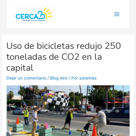
Main
Menu
Uso de bicicletas redujo 250
toneladas de CO2 en la
capital
Dejar un comentario
/
Blog Aire
/ Por
sistemas