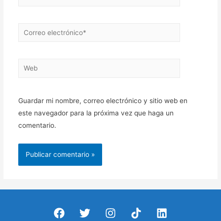
Correo
electrónico*
Web
Guardar mi nombre, correo electrónico y sitio web en
este navegador para la próxima vez que haga un
comentario.