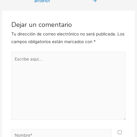
anterior
→
entradas
Dejar un comentario
Tu dirección de correo electrónico no será publicada.
Los
campos obligatorios están marcados con
*
Escribe
aquí...
Nombre*