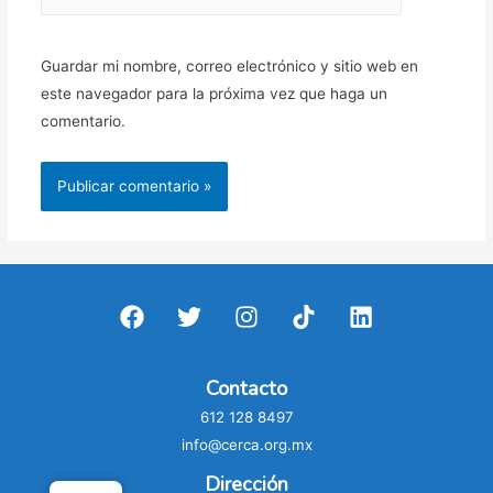
Guardar mi nombre, correo electrónico y sitio web en
este navegador para la próxima vez que haga un
comentario.
Contacto
612 128 8497
info@cerca.org.mx
Dirección