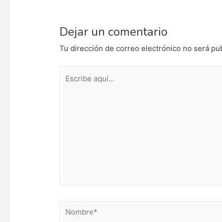
Dejar un comentario
Tu dirección de correo electrónico no será pu
Escribe
aquí...
Nombre*