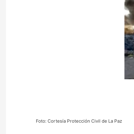
Foto: Cortesía Protección Civil de La Paz