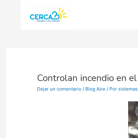
Controlan incendio en el
Dejar un comentario
/
Blog Aire
/ Por
sistemas