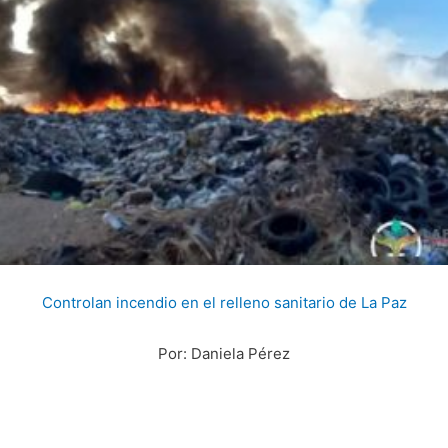
Controlan incendio en el relleno sanitario de La Paz
Por: Daniela Pérez