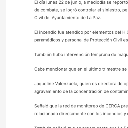
El día lunes 22 de junio, a mediodía se reportó
de combate, se logró controlar el siniestro, 
Civil del Ayuntamiento de La Paz.
El incendio fue atendido por elementos del H
paramédicos y personal de Protección Civil est
También hubo intervención temprana de maquin
Cabe mencionar que en el último trimestre se h
Jaqueline Valenzuela, quien es directora de o
agravamiento de la concentración de contamina
Señaló que la red de monitoreo de CERCA pres
relacionado directamente con los incendios y