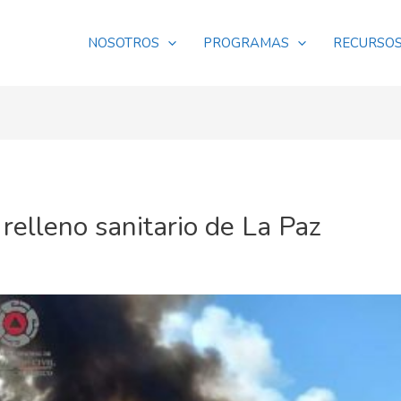
NOSOTROS
PROGRAMAS
RECURSO
 relleno sanitario de La Paz