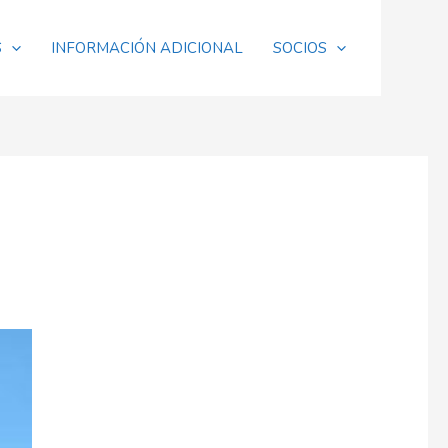
S
INFORMACIÓN ADICIONAL
SOCIOS