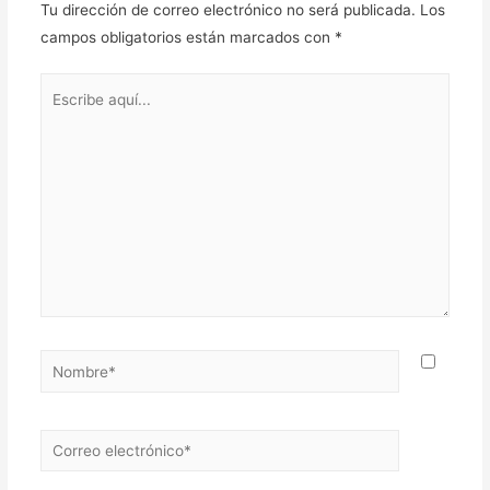
Tu dirección de correo electrónico no será publicada.
Los
campos obligatorios están marcados con
*
Escribe
aquí...
Nombre*
Correo
electrónico*