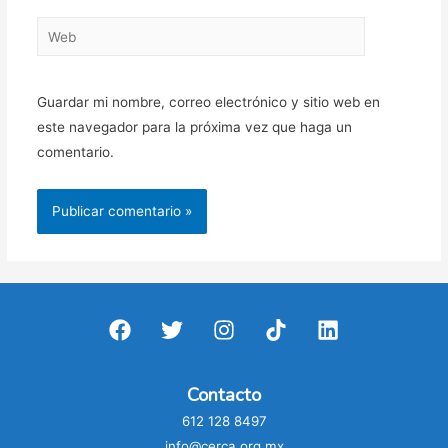
Web
Guardar mi nombre, correo electrónico y sitio web en
este navegador para la próxima vez que haga un
comentario.
Contacto
612 128 8497
info@cerca.org.mx