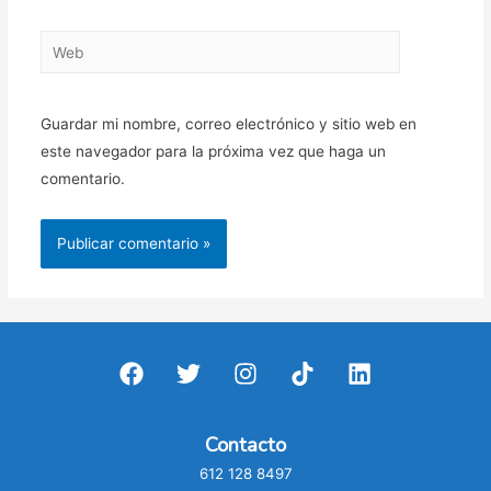
Web
Guardar mi nombre, correo electrónico y sitio web en
este navegador para la próxima vez que haga un
comentario.
Contacto
612 128 8497