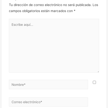
Tu dirección de correo electrónico no será publicada.
Los
campos obligatorios están marcados con
*
Escribe
aquí...
Nombre*
Correo
electrónico*