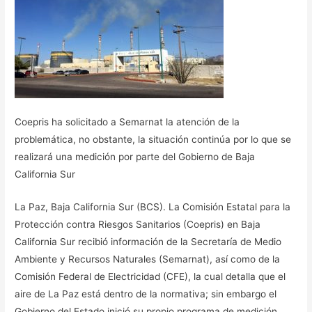
Coepris ha solicitado a Semarnat la atención de la
problemática, no obstante, la situación continúa por lo que se
realizará una medición por parte del Gobierno de Baja
California Sur
La Paz, Baja California Sur (BCS). La Comisión Estatal para la
Protección contra Riesgos Sanitarios (Coepris) en Baja
California Sur recibió información de la Secretaría de Medio
Ambiente y Recursos Naturales (Semarnat), así como de la
Comisión Federal de Electricidad (CFE), la cual detalla que el
aire de La Paz está dentro de la normativa; sin embargo el
Gobierno del Estado inició su propio programa de medición,