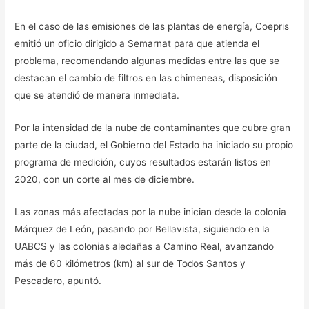
En el caso de las emisiones de las plantas de energía, Coepris
emitió un oficio dirigido a Semarnat para que atienda el
problema, recomendando algunas medidas entre las que se
destacan el cambio de filtros en las chimeneas, disposición
que se atendió de manera inmediata.
Por la intensidad de la nube de contaminantes que cubre gran
parte de la ciudad, el Gobierno del Estado ha iniciado su propio
programa de medición, cuyos resultados estarán listos en
2020, con un corte al mes de diciembre.
Las zonas más afectadas por la nube inician desde la colonia
Márquez de León, pasando por Bellavista, siguiendo en la
UABCS y las colonias aledañas a Camino Real, avanzando
más de 60 kilómetros (km) al sur de Todos Santos y
Pescadero, apuntó.