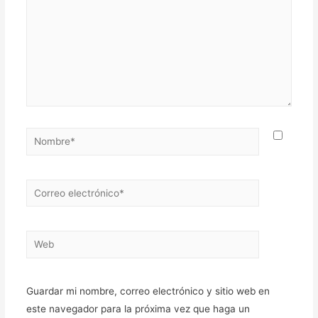
Nombre*
Correo
electrónico*
Web
Guardar mi nombre, correo electrónico y sitio web en
este navegador para la próxima vez que haga un