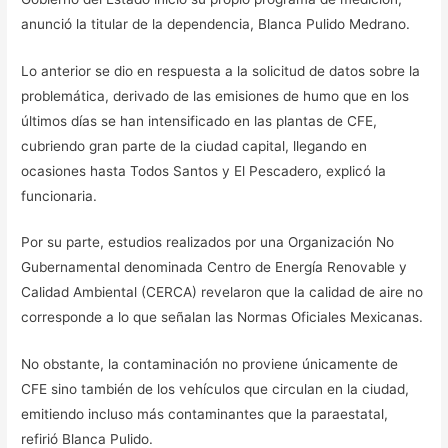
anunció la titular de la dependencia, Blanca Pulido Medrano.
Lo anterior se dio en respuesta a la solicitud de datos sobre la
problemática, derivado de las emisiones de humo que en los
últimos días se han intensificado en las plantas de CFE,
cubriendo gran parte de la ciudad capital, llegando en
ocasiones hasta Todos Santos y El Pescadero, explicó la
funcionaria.
Por su parte, estudios realizados por una Organización No
Gubernamental denominada Centro de Energía Renovable y
Calidad Ambiental (CERCA) revelaron que la calidad de aire no
corresponde a lo que señalan las Normas Oficiales Mexicanas.
No obstante, la contaminación no proviene únicamente de
CFE sino también de los vehículos que circulan en la ciudad,
emitiendo incluso más contaminantes que la paraestatal,
refirió Blanca Pulido.