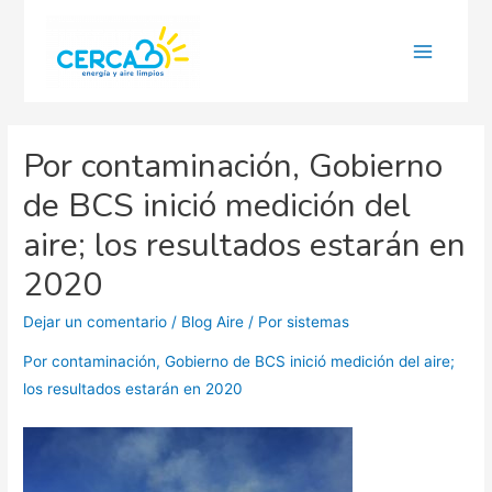
Main
Menu
Por contaminación, Gobierno
de BCS inició medición del
aire; los resultados estarán en
2020
Dejar un comentario
/
Blog Aire
/ Por
sistemas
Por contaminación, Gobierno de BCS inició medición del aire;
los resultados estarán en 2020