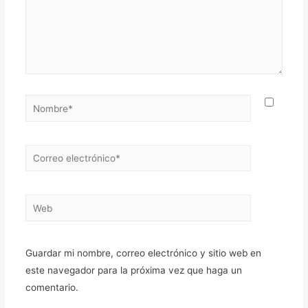
Nombre*
Correo
electrónico*
Web
Guardar mi nombre, correo electrónico y sitio web en
este navegador para la próxima vez que haga un
comentario.