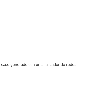
un caso generado con un analizador de redes.