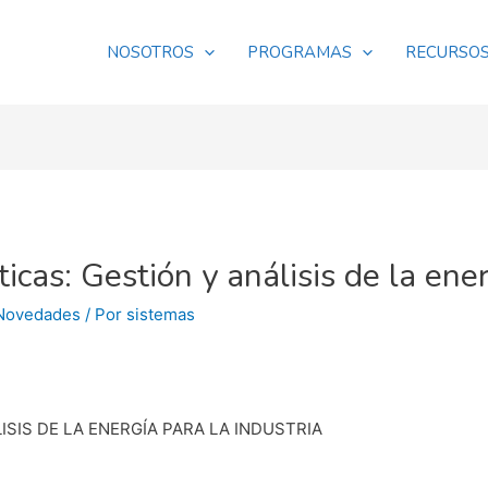
NOSOTROS
PROGRAMAS
RECURSO
icas: Gestión y análisis de la ener
Novedades
/ Por
sistemas
ISIS DE LA ENERGÍA PARA LA INDUSTRIA