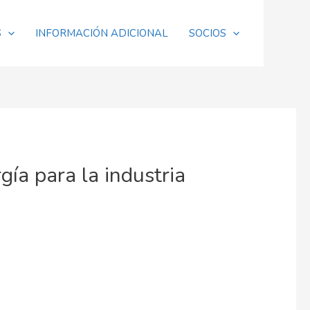
S
INFORMACIÓN ADICIONAL
SOCIOS
gía para la industria