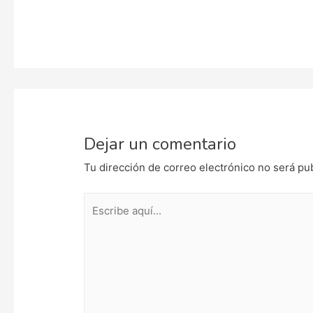
Dejar un comentario
Tu dirección de correo electrónico no será pu
Escribe
aquí...