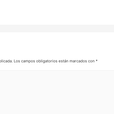
blicada.
Los campos obligatorios están marcados con
*