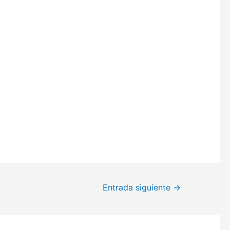
Entrada siguiente
→