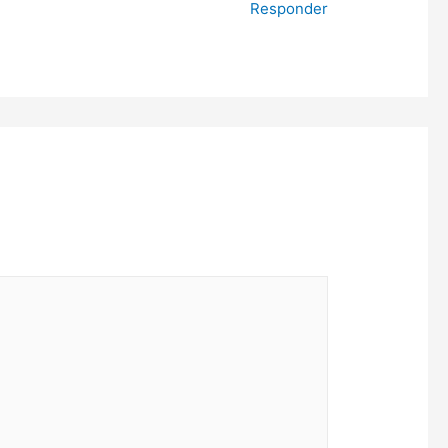
Responder