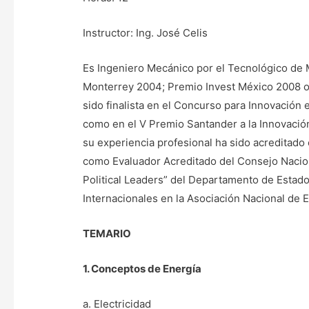
Instructor: Ing. José Celis
Es Ingeniero Mecánico por el Tecnológico de
Monterrey 2004; Premio Invest México 2008 ot
sido finalista en el Concurso para Innovación 
como en el V Premio Santander a la Innovación 
su experiencia profesional ha sido acreditado 
como Evaluador Acreditado del Consejo Nacio
Political Leaders” del Departamento de Esta
Internacionales en la Asociación Nacional de
TEMARIO
1. Conceptos de Energía
a. Electricidad