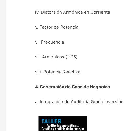
iv. Distorsión Armónica en Corriente
v. Factor de Potencia
vi. Frecuencia
vii. Armónicos (1-25)
viii. Potencia Reactiva
4. Generación de Caso de Negocios
a. Integración de Auditoría Grado Inversión