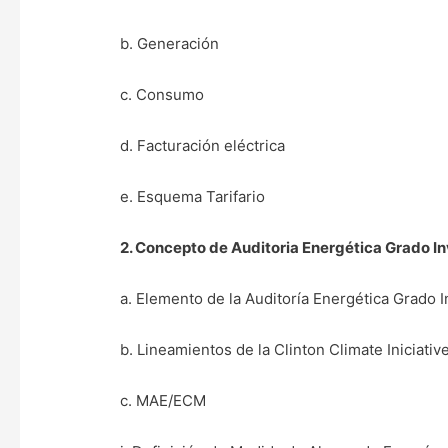
b. Generación
c. Consumo
d. Facturación eléctrica
e. Esquema Tarifario
2. Concepto de Auditoria Energética Grado In
a. Elemento de la Auditoría Energética Grado 
b. Lineamientos de la Clinton Climate Iniciativ
c. MAE/ECM