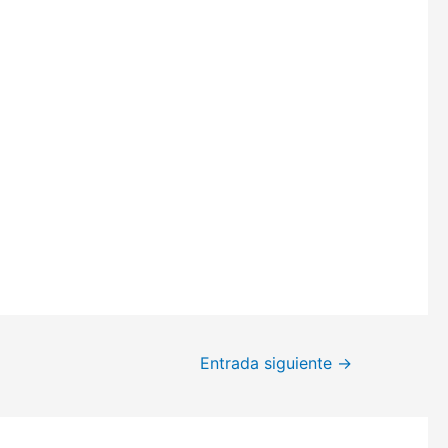
Entrada siguiente
→