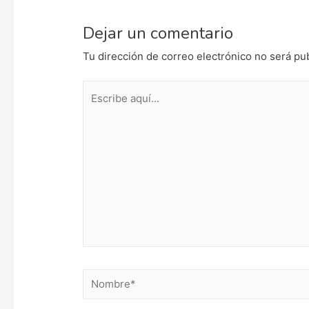
Dejar un comentario
Tu dirección de correo electrónico no será pu
Escribe
aquí...
Nombre*