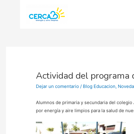
Actividad del programa 
Dejar un comentario
/
Blog Educacion
,
Noveda
Alumnos de primaria y secundaria del colegi
por energía y aire limpios para la salud de n