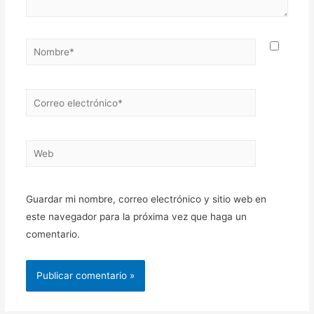
Nombre*
Correo
electrónico*
Web
Guardar mi nombre, correo electrónico y sitio web en
este navegador para la próxima vez que haga un
comentario.