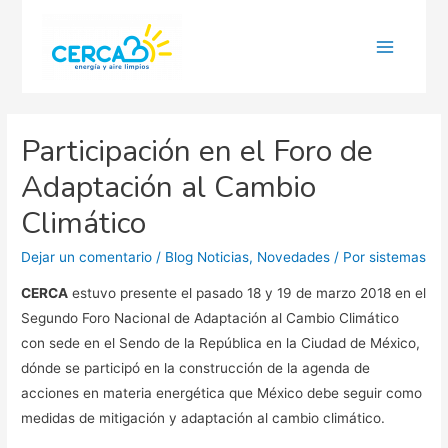
Main
Menu
Participación en el Foro de
Adaptación al Cambio
Climático
Dejar un comentario
/
Blog Noticias
,
Novedades
/ Por
sistemas
CERCA
estuvo presente el pasado 18 y 19 de marzo 2018 en el
Segundo Foro Nacional de Adaptación al Cambio Climático
con sede en el Sendo de la República en la Ciudad de México,
dónde se participó en la construcción de la agenda de
acciones en materia energética que México debe seguir como
medidas de mitigación y adaptación al cambio climático.