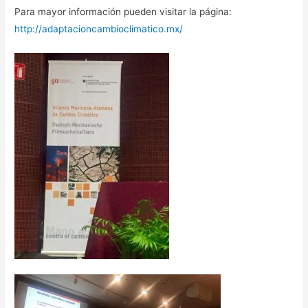
Para mayor información pueden visitar la página:
http://adaptacioncambioclimatico.mx/