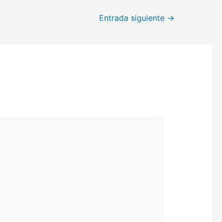
Entrada siguiente
→