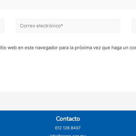
Correo
W
electrónico*
itio web en este navegador para la próxima vez que haga un co
Contacto
612 128 8497