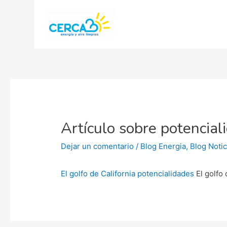
Artículo sobre potencial
Dejar un comentario
/
Blog Energia
,
Blog Notic
El golfo de California potencialidades
El golfo 