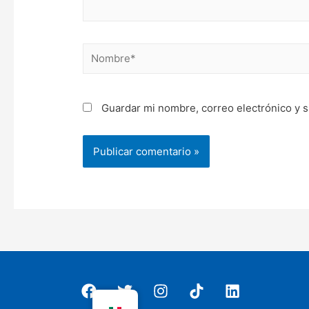
Nombre*
Guardar mi nombre, correo electrónico y s