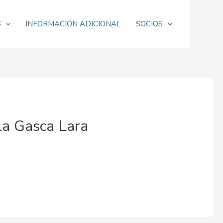
S
INFORMACIÓN ADICIONAL
SOCIOS
rla Gasca Lara