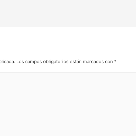
blicada.
Los campos obligatorios están marcados con
*